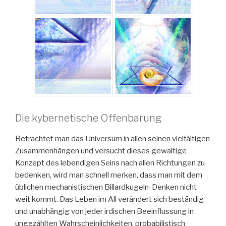
Die kybernetische Offenbarung
Betrachtet man das Universum in allen seinen vielfältigen
Zusammenhängen und versucht dieses gewaltige
Konzept des lebendigen Seins nach allen Richtungen zu
bedenken, wird man schnell merken, dass man mit dem
üblichen mechanistischen Billardkugeln-Denken nicht
weit kommt. Das Leben im All verändert sich beständig
und unabhängig von jeder irdischen Beeinflussung in
ungezählten Wahrscheinlichkeiten, probabilistisch