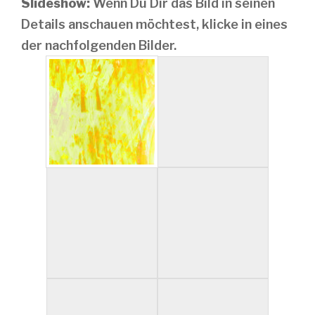
Slideshow:
Wenn Du Dir das Bild in seinen
Details anschauen möchtest, klicke in eines
der nachfolgenden Bilder.