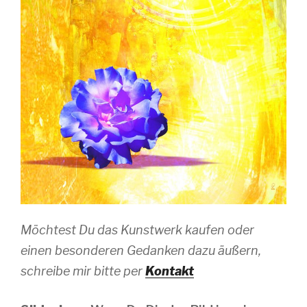
Möchtest Du das Kunstwerk kaufen oder
einen besonderen Gedanken dazu äußern,
schreibe mir bitte per
Kontakt