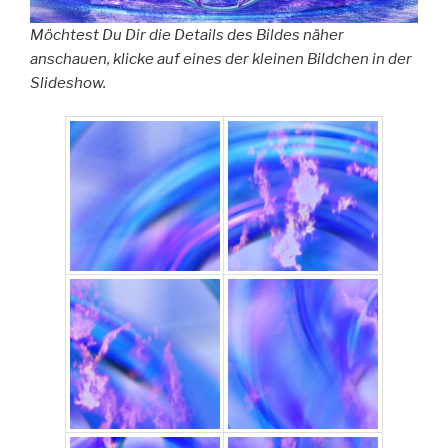
Möchtest Du Dir die Details des Bildes näher
anschauen, klicke auf eines der kleinen Bildchen in der
Slideshow.