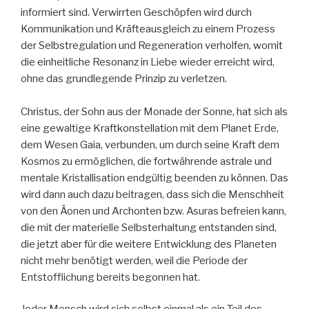
informiert sind. Verwirrten Geschöpfen wird durch
Kommunikation und Kräfteausgleich zu einem Prozess
der Selbstregulation und Regeneration verholfen, womit
die einheitliche Resonanz in Liebe wieder erreicht wird,
ohne das grundlegende Prinzip zu verletzen.
Christus, der Sohn aus der Monade der Sonne, hat sich als
eine gewaltige Kraftkonstellation mit dem Planet Erde,
dem Wesen Gaia, verbunden, um durch seine Kraft dem
Kosmos zu ermöglichen, die fortwährende astrale und
mentale Kristallisation endgültig beenden zu können. Das
wird dann auch dazu beitragen, dass sich die Menschheit
von den Äonen und Archonten bzw. Asuras befreien kann,
die mit der materielle Selbsterhaltung entstanden sind,
die jetzt aber für die weitere Entwicklung des Planeten
nicht mehr benötigt werden, weil die Periode der
Entstofflichung bereits begonnen hat.