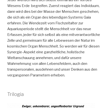
Jeder Mensch wird sich selbst einmal als ein Teil des
Wesens Erde begreifen. Zuerst reagiert das Individuum,
dann wird dies bei der Masse der Menschen geschehen,
die sich als ein Organ des lebendigen Systems Gaia
erfahren. Die Wendezeit vom Fischzeitalter zur
Aquariusperiode stellt die Menschheit vor das neue
Erfassen, jeder für sich selbst als eine mitverantwortliche
Zelle und gemeinsam für alle Lebewesen der Natur im
kosmischen Organ Menschheit. So werden wir für diesen
Synergie-Aspekt eine ganzheitliche, holistische
Weltanschauung annehmen, und dafür unsere
Wahrnehmung von allen Lebensfeldern, auch den
transpersonalen, ausdehnen und unser Denken aus den
vergangenen Parametern erheben.
Trilogia