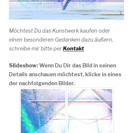
Möchtest Du das Kunstwerk kaufen oder
einen besonderen Gedanken dazu äußern,
schreibe mir bitte per
Kontakt
Slideshow:
Wenn Du Dir das Bild in seinen
Details anschauen möchtest, klicke in eines
der nachfolgenden Bilder.