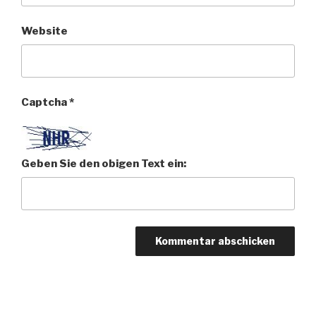
Website
Captcha
*
Geben Sie den obigen Text ein: