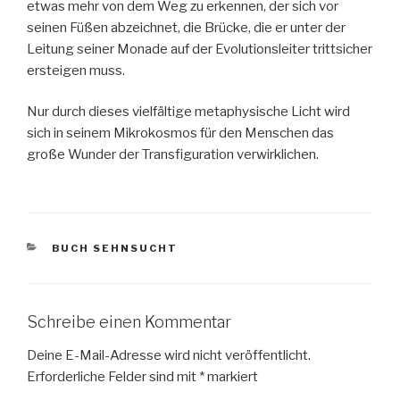
etwas mehr von dem Weg zu erkennen, der sich vor
seinen Füßen abzeichnet, die Brücke, die er unter der
Leitung seiner Monade auf der Evolutionsleiter trittsicher
ersteigen muss.
Nur durch dieses vielfältige metaphysische Licht wird
sich in seinem Mikrokosmos für den Menschen das
große Wunder der Transfiguration verwirklichen.
KATEGORIEN
BUCH SEHNSUCHT
Schreibe einen Kommentar
Deine E-Mail-Adresse wird nicht veröffentlicht.
Erforderliche Felder sind mit
*
markiert