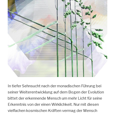
In tiefer Sehnsucht nach der monadischen Führung bei
seiner Weiterentwicklung auf dem Bogen der Evolution
bittet der erkennende Mensch um mehr Licht für seine
Erkenntnis von der einen Wirklichkeit. Nur mit diesen
vielfachen kosmischen Kräften vermag der Mensch