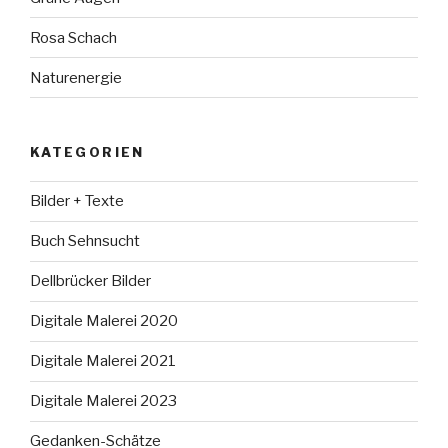
Rosa Schach
Naturenergie
KATEGORIEN
Bilder + Texte
Buch Sehnsucht
Dellbrücker Bilder
Digitale Malerei 2020
Digitale Malerei 2021
Digitale Malerei 2023
Gedanken-Schätze