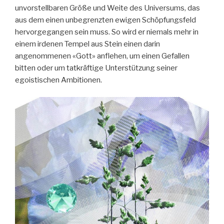
unvorstellbaren Größe und Weite des Universums, das
aus dem einen unbegrenzten ewigen Schöpfungsfeld
hervorgegangen sein muss. So wird er niemals mehr in
einem irdenen Tempel aus Stein einen darin
angenommenen «Gott» anflehen, um einen Gefallen
bitten oder um tatkräftige Unterstützung seiner
egoistischen Ambitionen.