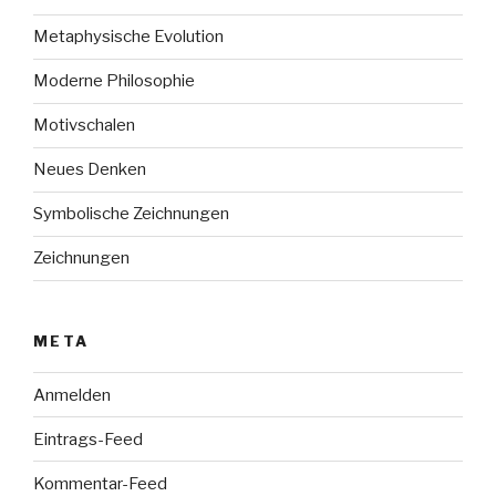
Metaphysische Evolution
Moderne Philosophie
Motivschalen
Neues Denken
Symbolische Zeichnungen
Zeichnungen
META
Anmelden
Eintrags-Feed
Kommentar-Feed