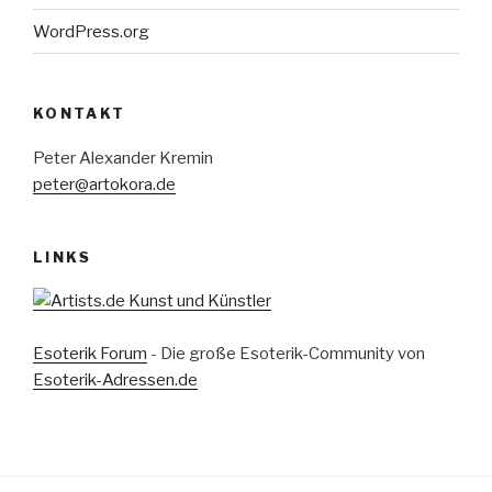
WordPress.org
KONTAKT
Peter Alexander Kremin
peter@artokora.de
LINKS
Esoterik Forum
- Die große Esoterik-Community von
Esoterik-Adressen.de