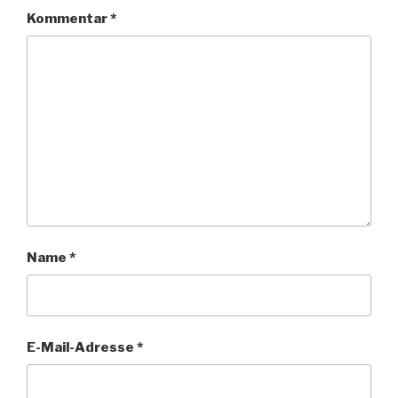
Kommentar
*
Name
*
E-Mail-Adresse
*