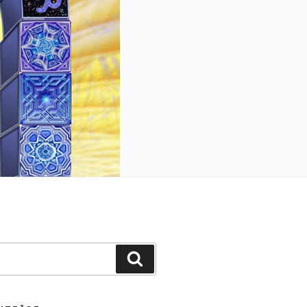
Suchen