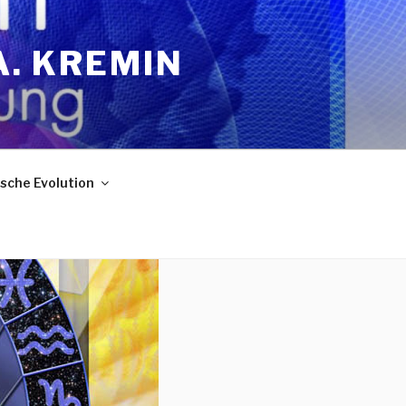
A. KREMIN
sche Evolution