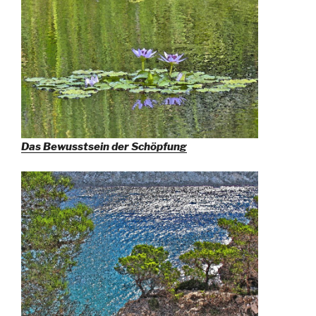
Das Bewusstsein der Schöpfung