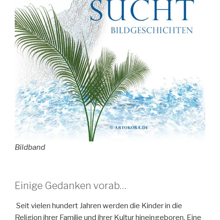
Bildband
Einige Gedanken vorab…
Seit vielen hundert Jahren werden die Kinder in die
Religion ihrer Familie und ihrer Kultur hineingeboren. Eine