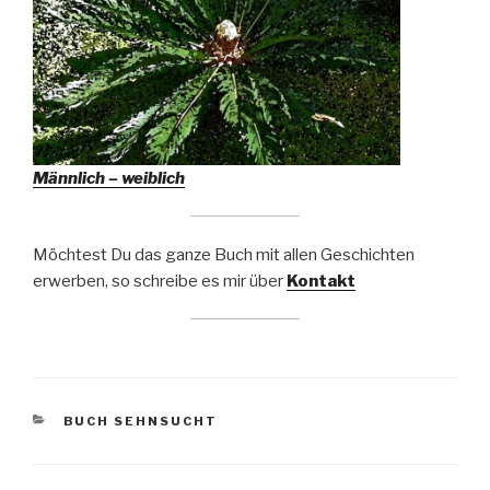
Männlich – weiblich
Möchtest Du das ganze Buch mit allen Geschichten
erwerben, so schreibe es mir über
Kontakt
KATEGORIEN
BUCH SEHNSUCHT