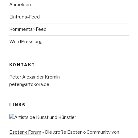
Anmelden
Eintrags-Feed
Kommentar-Feed
WordPress.org
KONTAKT
Peter Alexander Kremin
peter@artokora.de
LINKS
Esoterik Forum
- Die große Esoterik-Community von