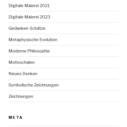
Digitale Malerei 2021
Digitale Malerei 2023
Gedanken-Schätze
Metaphysische Evolution
Moderne Philosophie
Motivschalen
Neues Denken
Symbolische Zeichnungen
Zeichnungen
META