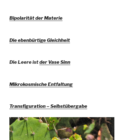
Bipolarität der Materie
Die ebenbürtige Gleichheit
Die Leere ist
der Vase Sinn
Mikrokosmische Entfaltung
Transfiguration – Selbstübergabe