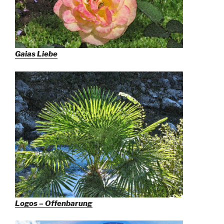
Gaias Liebe
Logos – Offenbarung