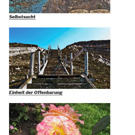
Selbstsucht
Einheit der Offenbarung