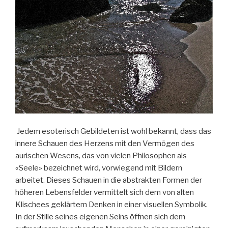
Jedem esoterisch Gebildeten ist wohl bekannt, dass das
innere Schauen des Herzens mit den Vermögen des
aurischen Wesens, das von vielen Philosophen als
«Seele» bezeichnet wird, vorwiegend mit Bildern
arbeitet. Dieses Schauen in die abstrakten Formen der
höheren Lebensfelder vermittelt sich dem von alten
Klischees geklärtem Denken in einer visuellen Symbolik.
In der Stille seines eigenen Seins öffnen sich dem