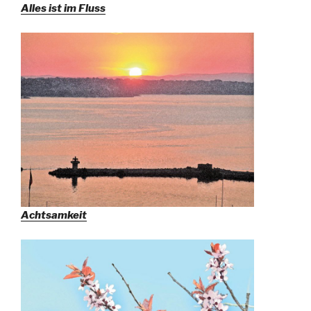
Alles ist im Fluss
Achtsamkeit