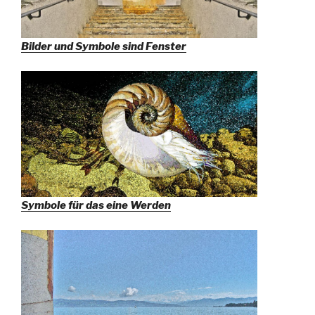
Bilder und Symbole sind Fenster
Symbole für das eine Werden