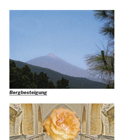
Bergbesteigung