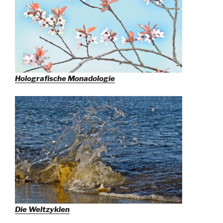
Holografische Monadologie
Die Weltzyklen