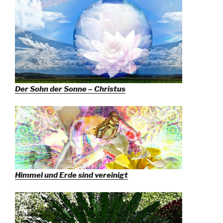
Der Sohn der Sonne – Christus
Himmel und Erde sind vereinigt