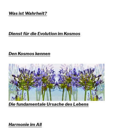
Was ist Wahrheit?
Dienst für die Evolution im Kosmos
Den Kosmos kennen
Die fundamentale Ursache des Lebens
Harmonie im All