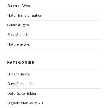
Baum im Werden
Natur Transformation
Grüne Augen
Rosa Schach
Naturenergie
KATEGORIEN
Bilder + Texte
Buch Sehnsucht
Dellbrücker Bilder
Digitale Malerei 2020