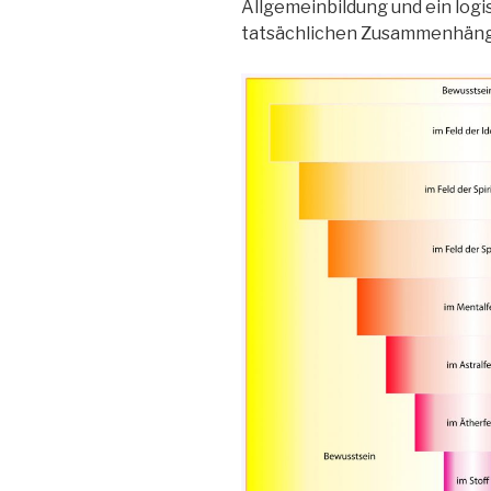
Allgemeinbildung und ein lo
tatsächlichen Zusammenhäng