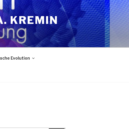
A. KREMIN
sche Evolution