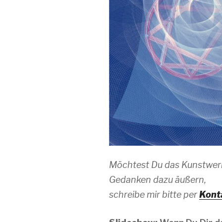
Möchtest Du das Kunstwer
Gedanken dazu äußern,
schreibe mir bitte per
Kont