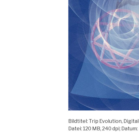
Bildtitel: Trip Evolution, Digi
Datei: 120 MB, 240 dpi; Datum