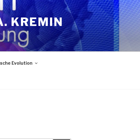
A. KREMIN
sche Evolution