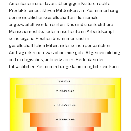
Amerikanern und davon abhängigen Kulturen echte
Produkte eines aktiven Mitdenkens im Zusammenhang
der menschlichen Gesellschaften, die niemals
angezweifelt werden dürfen. Das sind unanfechtbare
Menschenrechte. Jeder muss heute im Arbeitskampf
seine eigene Position bestimmen und im
gesellschaftlichen Miteinander seinen persönlichen
Auftrag erkennen, was ohne eine gute Allgemeinbildung
und ein logisches, aufmerksames Bedenken der
tatsächlichen Zusammenhänge kaum möglich sein kann.