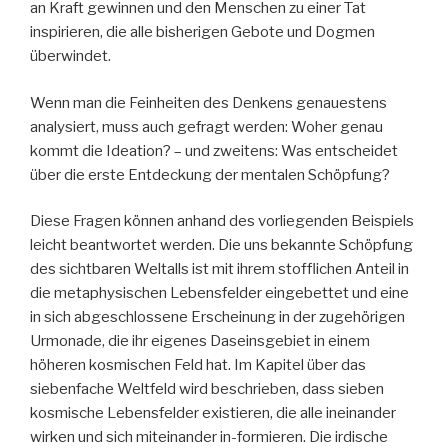
an Kraft gewinnen und den Menschen zu einer Tat
inspirieren, die alle bisherigen Gebote und Dogmen
überwindet.
Wenn man die Feinheiten des Denkens genauestens
analysiert, muss auch gefragt werden: Woher genau
kommt die Ideation? – und zweitens: Was entscheidet
über die erste Entdeckung der mentalen Schöpfung?
Diese Fragen können anhand des vorliegenden Beispiels
leicht beantwortet werden. Die uns bekannte Schöpfung
des sichtbaren Weltalls ist mit ihrem stofflichen Anteil in
die metaphysischen Lebensfelder eingebettet und eine
in sich abgeschlossene Erscheinung in der zugehörigen
Urmonade, die ihr eigenes Daseinsgebiet in einem
höheren kosmischen Feld hat. Im Kapitel über das
siebenfache Weltfeld wird beschrieben, dass sieben
kosmische Lebensfelder existieren, die alle ineinander
wirken und sich miteinander in-formieren. Die irdische