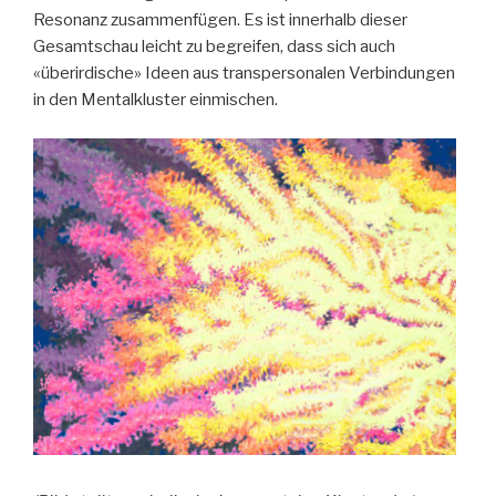
Resonanz zusammenfügen. Es ist innerhalb dieser
Gesamtschau leicht zu begreifen, dass sich auch
«überirdische» Ideen aus transpersonalen Verbindungen
in den Mentalkluster einmischen.