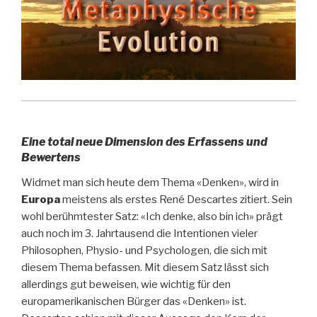
Eine total neue Dimension des Erfassens und
Bewertens
Widmet man sich heute dem Thema «Denken», wird in
Europa
meistens als erstes René Descartes zitiert. Sein
wohl berühmtester Satz: «Ich denke, also bin ich» prägt
auch noch im 3. Jahrtausend die Intentionen vieler
Philosophen, Physio- und Psychologen, die sich mit
diesem Thema befassen. Mit diesem Satz lässt sich
allerdings gut beweisen, wie wichtig für den
europamerikanischen Bürger das «Denken» ist.