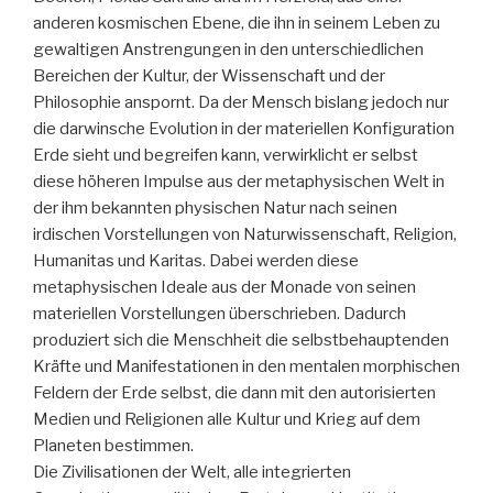
anderen kosmischen Ebene, die ihn in seinem Leben zu
gewaltigen Anstrengungen in den unterschiedlichen
Bereichen der Kultur, der Wissenschaft und der
Philosophie anspornt. Da der Mensch bislang jedoch nur
die darwinsche Evolution in der materiellen Konfiguration
Erde sieht und begreifen kann, verwirklicht er selbst
diese höheren Impulse aus der metaphysischen Welt in
der ihm bekannten physischen Natur nach seinen
irdischen Vorstellungen von Naturwissenschaft, Religion,
Humanitas und Karitas. Dabei werden diese
metaphysischen Ideale aus der Monade von seinen
materiellen Vorstellungen überschrieben. Dadurch
produziert sich die Menschheit die selbstbehauptenden
Kräfte und Manifestationen in den mentalen morphischen
Feldern der Erde selbst, die dann mit den autorisierten
Medien und Religionen alle Kultur und Krieg auf dem
Planeten bestimmen.
Die Zivilisationen der Welt, alle integrierten