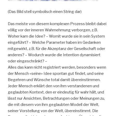
(Das Bild stell symbolisch einen String dar)
Das meiste von diesem komplexen Prozess bleibt dabei
völlig vor der inneren Wahrnehmung verborgen, z.B.
Woher kam die Idee? – Womit wurde sie in sein System
eingeführt? – Welche Parameter haben im Gedanken
mitgewirkt, z.B. für die Akzeptanz der Gesellschaft oder
anderes? – Wodurch wurde die Intention dynamisiert
oder eingeschränkt? –
Alles das kann nicht registriert werden, besonders wenn
der Mensch «seine» Idee spontan gut findet, und seine
Begehren und Wünsche total damit übereinstimmen.
Jeder Mensch erklärt den von ihm verstandenen und
geglaubten Kontext, den er eindeutig für wahr hält, und
lässt nur Ansichten, Betrachtungen oder Meinungen zu,
die mit diesem von ihm geglaubten Modell der Welt,
seiner Vorstellung von der Welt, übereinstimmt. Die