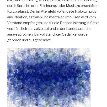
durch Sprache oder Zeichnung, oder Musik zu erschaffen.
Kurz gefasst: Der im Atemfeld vollendete Holokumulus
aus Ideation, astralen und mentalen Impulsen wird vom
Verstand empfangen und für die Rationalisierung in Sätze
verständlich ausgekleidet und in der Landessprache
ausgesprochen. Ein vollständiger Gedanke wurde
geboren und ausgesendet.