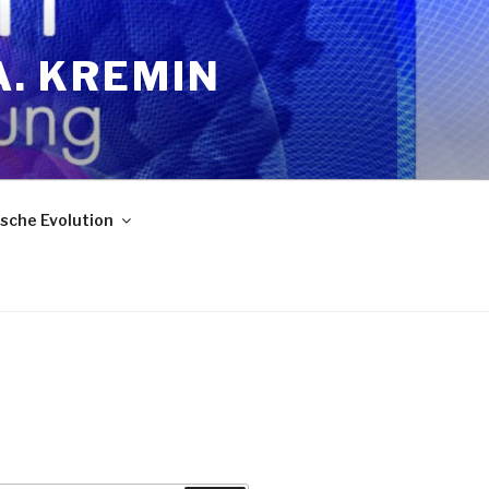
A. KREMIN
sche Evolution