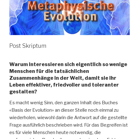
Post Skriptum
Warum interessieren sich eigentlich so wenige
Menschen für die tatsächlichen
Zusammenhänge in der Welt, damit sie ihr
Leben effektiver, friedvoller und toleranter
gestalten?
Es macht wenig Sinn, den ganzen Inhalt des Buches
«Basis der Evolution» an dieser Stelle noch einmal zu
wiederholen, wiewohl darin die Antwort auf die gestellte
Frage ausführlich beschrieben wird. Für das Begreifen ist
es für viele Menschen heute notwendig, die