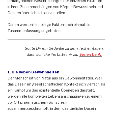
umfangreichen Beschreibungen der einzelnen Faktoren
in ihren Zusammenhängen von Körper, Bewusstsein und
Denken übersichtlich darzustellen.
Darum werden hier einige Fakten noch einmal als
Zusammenfassung angeboten:
Sollte Dir ein Gedanke zu dem Text einfallen,
dann schicke ihn bitte mir zu.
Vielen Dank.
1. Die lieben Gewohnheiten
Der Mensch ist von Natur aus ein Gewohnheitstier. Weil
das Dasein im gesellschaftlichen Kontext sich vielfach als
ein Kampf um das existentielle Überleben darstellt,
werden alle komplexen Lebensanschauungen zu einem
vor Ort pragmatischen «So-ist-es!»
zusammengeschrumpft, in dem das tägliche Dasein