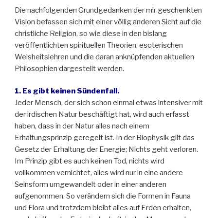
Die nachfolgenden Grundgedanken der mir geschenkten
Vision befassen sich mit einer völlig anderen Sicht auf die
christliche Religion, so wie diese in den bislang
veröffentlichten spirituellen Theorien, esoterischen
Weisheitslehren und die daran anknüpfenden aktuellen
Philosophien dargestellt werden.
1. Es gibt keinen Sündenfall.
Jeder Mensch, der sich schon einmal etwas intensiver mit
der irdischen Natur beschäftigt hat, wird auch erfasst
haben, dass in der Natur alles nach einem
Erhaltungsprinzip geregelt ist. In der Biophysik gilt das
Gesetz der Erhaltung der Energie; Nichts geht verloren.
Im Prinzip gibt es auch keinen Tod, nichts wird
vollkommen vernichtet, alles wird nur in eine andere
Seinsform umgewandelt oder in einer anderen
aufgenommen. So verändern sich die Formen in Fauna
und Flora und trotzdem bleibt alles auf Erden erhalten,