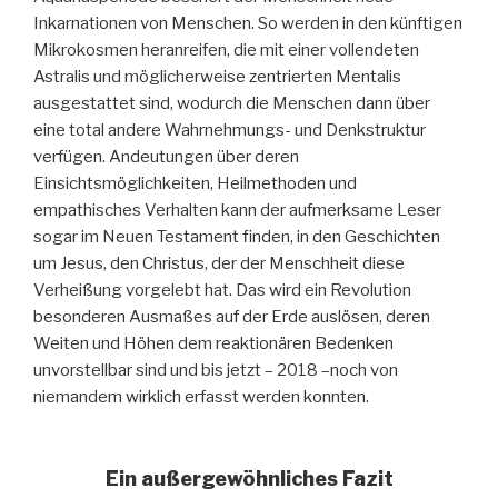
Inkarnationen von Menschen. So werden in den künftigen
Mikrokosmen heranreifen, die mit einer vollendeten
Astralis und möglicherweise zentrierten Mentalis
ausgestattet sind, wodurch die Menschen dann über
eine total andere Wahrnehmungs- und Denkstruktur
verfügen. Andeutungen über deren
Einsichtsmöglichkeiten, Heilmethoden und
empathisches Verhalten kann der aufmerksame Leser
sogar im Neuen Testament finden, in den Geschichten
um Jesus, den Christus, der der Menschheit diese
Verheißung vorgelebt hat. Das wird ein Revolution
besonderen Ausmaßes auf der Erde auslösen, deren
Weiten und Höhen dem reaktionären Bedenken
unvorstellbar sind und bis jetzt – 2018 –noch von
niemandem wirklich erfasst werden konnten.
Ein außergewöhnliches Fazit