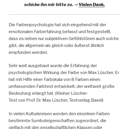
schicke ihn
mir
bitte zu.
⇒
Vielen Dank.
Die Farbenpsychologie hat sich eingehend mit der
emotionalen Farberfahrung befasst und festgestellt,
dass es neben nur subjektiven Gefühlstönen auch solche
gibt, die allgemein als gleich oder äußerst ähnlich
empfunden werden.
Sehr weit ausgebaut wurde die Erfahrung der
psychologischen Wirkung der Farbe von Max Lüscher. Er
hat mit Hilfe einer Farbskala von 8 Farben einen
umfassenden Farbtest entwickelt, der weltweit große
Bedeutung erlangt hat. (Kleiner Lüscher-
Test von Prof. Dr. Max Lüscher, Testverlag Basel)
In vielen Kulturkreisen werden den einzelnen Farben
bestimmte Symboleigenschaften zugeordnet, die
vielfach mit den gesellschaftlichen Klassen oder