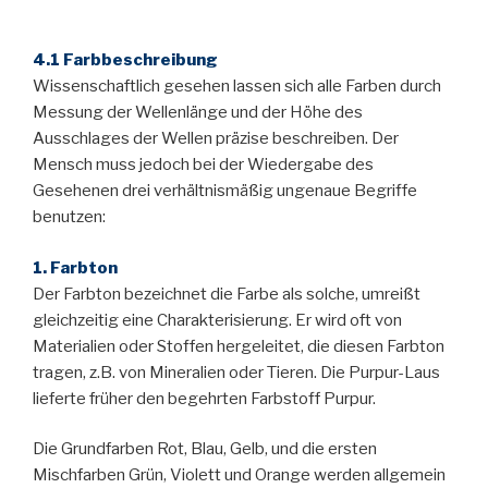
4.1 Farbbeschreibung
Wissenschaftlich gesehen lassen sich alle Farben durch
Messung der Wellenlänge und der Höhe des
Ausschlages der Wellen präzise beschreiben. Der
Mensch muss jedoch bei der Wiedergabe des
Gesehenen drei verhältnismäßig ungenaue Begriffe
benutzen:
1. Farbton
Der Farbton bezeichnet die Farbe als solche, umreißt
gleichzeitig eine Charakterisierung. Er wird oft von
Materialien oder Stoffen hergeleitet, die diesen Farbton
tragen, z.B. von Mineralien oder Tieren. Die Purpur-Laus
lieferte früher den begehrten Farbstoff Purpur.
Die Grundfarben Rot, Blau, Gelb, und die ersten
Mischfarben Grün, Violett und Orange werden allgemein