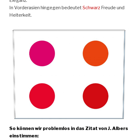
Eleganz.
In Vorderasien hingegen bedeutet
Schwarz
Freude und
Heiterkeit.
So können wir problemlos in das Zitat von J. Albers
einstimmen: