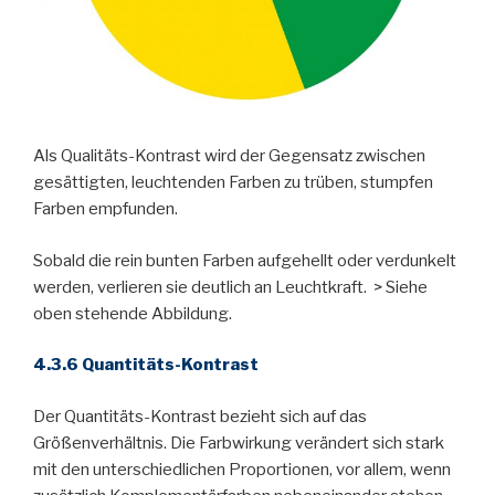
Als Qualitäts-Kontrast wird der Gegensatz zwischen
gesättigten, leuchtenden Farben zu trüben, stumpfen
Farben empfunden.
Sobald die rein bunten Farben aufgehellt oder verdunkelt
werden, verlieren sie deutlich an Leuchtkraft. > Siehe
oben stehende Abbildung.
4.3.6 Quantitäts-Kontrast
Der Quantitäts-Kontrast bezieht sich auf das
Größenverhältnis. Die Farbwirkung verändert sich stark
mit den unterschiedlichen Proportionen, vor allem, wenn