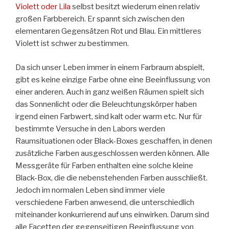
Violett oder Lila
selbst besitzt wiederum einen relativ
großen Farbbereich. Er spannt sich zwischen den
elementaren Gegensätzen Rot und Blau. Ein mittleres
Violett ist schwer zu bestimmen.
Da sich unser Leben immer in einem Farbraum abspielt,
gibt es keine einzige Farbe ohne eine Beeinflussung von
einer anderen. Auch in ganz weißen Räumen spielt sich
das Sonnenlicht oder die Beleuchtungskörper haben
irgend einen Farbwert, sind kalt oder warm etc. Nur für
bestimmte Versuche in den Labors werden
Raumsituationen oder Black-Boxes geschaffen, in denen
zusätzliche Farben ausgeschlossen werden können. Alle
Messgeräte für Farben enthalten eine solche kleine
Black-Box, die die nebenstehenden Farben ausschließt.
Jedoch im normalen Leben sind immer viele
verschiedene Farben anwesend, die unterschiedlich
miteinander konkurrierend auf uns einwirken. Darum sind
alle Facetten der gegenseitigen Beeinflussung von