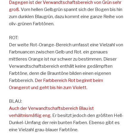
Dagegen ist der Verwandtschaftsbereich von Grün sehr
groß.
Vom hellen Gelbgrün spannt sich der Bogen bis hin
zum dunklen Blaugrün, dazu kommt eine ganze Reihe von
oliv-grünen Farbtönen.
ROT:
Der weite Rot-Orange-Bereich umfasst eine Vielzahl von
Farbnuancen zwischen Gelb und Rot. ein genaues
mittleres Orange ist nur schwer zu bestimmen. Dieser
Verwandtschaftsbereich enthält keine gedämpften
Farbtöne, denn die Brauntöne bilden einen eigenen
Farbbereich.
Der Farbbereich Rot beginnt beim
Orangerot und geht bis hin zum Violett.
BLAU:
Auch der Verwandtschaftsbereich Blau ist
verhältnismäßig eng.
Er besitzt jedoch den größten Hell-
Dunkel-Umfang der rein bunten Farben. Ebenso gibt es
eine Vielzahl grau-blauer Farbtöne.