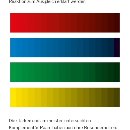
Reaktion zum Ausgleich erklärt werden.
Die starken und am meisten untersuchten
Komplementär-Paare haben auch ihre Besonderheiten: