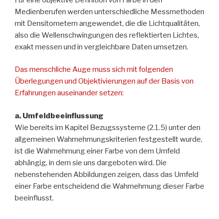
Medienberufen werden unterschiedliche Messmethoden
mit Densitometern angewendet, die die Lichtqualitäten,
also die Wellenschwingungen des reflektierten Lichtes,
exakt messen und in vergleichbare Daten umsetzen.
Das menschliche Auge muss sich mit folgenden
Überlegungen und Objektivierungen auf der Basis von
Erfahrungen auseinander setzen:
a. Umfeldbeeinflussung
Wie bereits im Kapitel Bezugssysteme (2.1.5) unter den
allgemeinen Wahrnehmungskriterien festgestellt wurde,
ist die Wahrnehmung einer Farbe von dem Umfeld
abhängig, in dem sie uns dargeboten wird. Die
nebenstehenden Abbildungen zeigen, dass das Umfeld
einer Farbe entscheidend die Wahrnehmung dieser Farbe
beeinflusst.