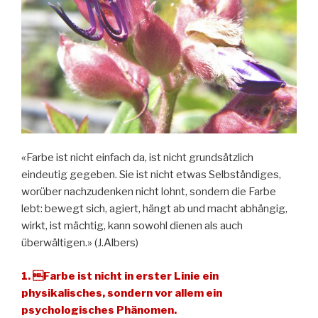
«Farbe ist nicht einfach da, ist nicht grundsätzlich
eindeutig gegeben. Sie ist nicht etwas Selbständiges,
worüber nachzudenken nicht lohnt, sondern die Farbe
lebt: bewegt sich, agiert, hängt ab und macht abhängig,
wirkt, ist mächtig, kann sowohl dienen als auch
überwältigen.» (J.Albers)
1. Farbe ist nicht in erster Linie ein
physikalisches, sondern vor allem ein
psychologisches Phänomen.