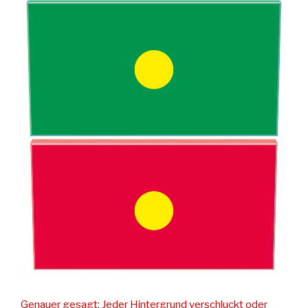
Genauer gesagt: Jeder Hintergrund verschluckt oder