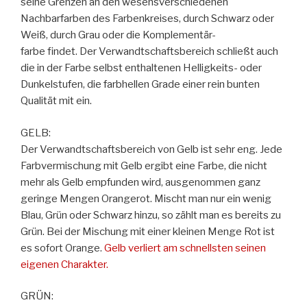
seine Grenzen an den wesensverschiedenen
Nachbarfarben des Farbenkreises, durch Schwarz oder
Weiß, durch Grau oder die Komplementär-
farbe findet. Der Verwandtschaftsbereich schließt auch
die in der Farbe selbst enthaltenen Helligkeits- oder
Dunkelstufen, die farbhellen Grade einer rein bunten
Qualität mit ein.
GELB:
Der Verwandtschaftsbereich von Gelb ist sehr eng. Jede
Farbvermischung mit Gelb ergibt eine Farbe, die nicht
mehr als Gelb empfunden wird, ausgenommen ganz
geringe Mengen Orangerot. Mischt man nur ein wenig
Blau, Grün oder Schwarz hinzu, so zählt man es bereits zu
Grün. Bei der Mischung mit einer kleinen Menge Rot ist
es sofort Orange.
Gelb verliert am schnellsten seinen
eigenen Charakter.
GRÜN: