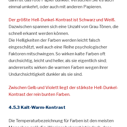
einmal umkehrt, oder auch mit anderen Papieren.
Der größte Hell-Dunkel-Kontrast ist Schwarz und Weiß.
Dazwischen spannen sich eine Unzahl von Grau-Tönen, die
schnell erkannt werden können.
Die Helligkeiten der Farben werden leicht falsch
eingeschätzt, weil auch eine Reihe psychologischer
Faktoren mitschwingen. So wirken kalte Farben oft
durchsichtig, leicht und heller, als sie eigentlich sind;
andererseits wirken die warmen Farben wegen ihrer
Undurchsichtigkeit dunkler als sie sind.
Zwischen Gelb und Violett liegt der stärkste Hell-Dunkel-
Kontrast der rein bunten Farben.
4.5.3 Kalt-Warm-Kontrast
Die Temperaturbezeichnung für Farben ist den meisten