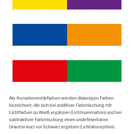
Als Komplementärfarben werden diejenigen Farben
bezeichnet, die sich bei additiver Farbmischung mit
Lichtfarben zu Weiß ergänzen (Lichtsummation) und bei
subtraktiver Farbmischung einen undefinierbaren
Grauton kurz vor Schwarz ergeben (Lichtabsorption).