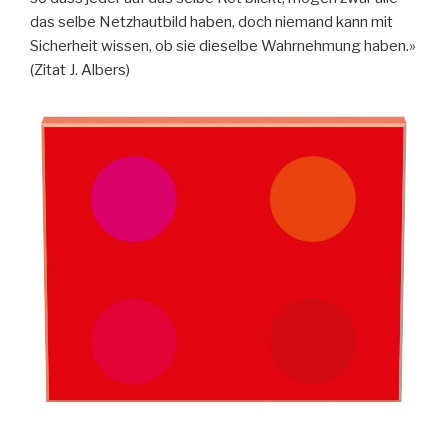
das selbe Netzhautbild haben, doch niemand kann mit
Sicherheit wissen, ob sie dieselbe Wahrnehmung haben.»
(Zitat J. Albers)