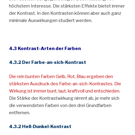
höchstem Interesse. Die stärksten Effekte bietet immer
der Kontrast. In den Kontrasten können aber auch ganz
minimale Auswirkungen studiert werden.
4.3 Kontrast-Arten der Farben
4.3.2 Der Farbe-an-sich-Kontrast
Die rein bunten Farben Gelb, Rot, Blau ergeben den
stärksten Ausdruck des Farbe-an-sich-Kontrastes. Die
Wirkung ist immer bunt, laut, kraftvoll und entschieden.
Die Stärke der Kontrastwirkung nimmt ab, je mehr sich
die verwendeten Farben von den drei Grundfarben
entfernen.
4.3.2 Hell-Dunkel-Kontrast