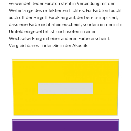
verwendet. Jeder Farbton steht in Verbindung mit der
Wellenlänge des reflektierten Lichtes. Für Farbton taucht
auch oft der Begriff Farbklang auf, der bereits impliziert,
dass eine Farbe nicht allein erscheint, sondern immer in ihr
Umfeld eingebettet ist, und insofern in einer
Wechselwirkung mit einer anderen Farbe erscheint.
Vergleichbares finden Sie in der Akustik.