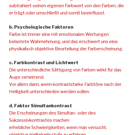
subtrahiert seinen eigenen Farbwert von den Farben, die
er trägt oder umschließt und somit beeinflusst.
b. Psychologische Faktoren
Farbe ist immer eine mit emotionalen Wertungen
belastete Wahrnehmung, und das erschwert uns eine
physikalisch objektive Beurteilung der Farberscheinung.
c. Farbkontrast und Lichtwert
Die unterschiedliche Sättigung von Farben wirkt für das
Auge verwirrend.
Vor allem dann, wenn kontraststarke Farbtöne nach der
Helligkeit unterschieden werden sollen.
d. Faktor Simultankontrast
Die Erscheinungen des Simultan- oder des
Sukzessivkontrastes machen
erhebliche Schwierigkeiten, wenn man versucht,
objektive Helligkeitsstufe zu erfahren.