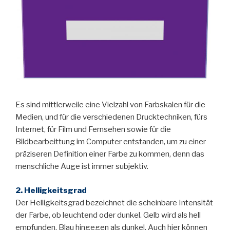
Es sind mittlerweile eine Vielzahl von Farbskalen für die
Medien, und für die verschiedenen Drucktechniken, fürs
Internet, für Film und Fernsehen sowie für die
Bildbearbeittung im Computer entstanden, um zu einer
präziseren Definition einer Farbe zu kommen, denn das
menschliche Auge ist immer subjektiv.
2. Helligkeitsgrad
Der Helligkeitsgrad bezeichnet die scheinbare Intensität
der Farbe, ob leuchtend oder dunkel. Gelb wird als hell
empfunden, Blau hingegen als dunkel. Auch hier können