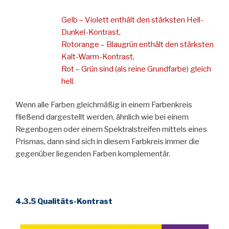
Gelb ­– Violett enthält den stärksten Hell-
Dunkel-Kontrast,
Rotorange – Blaugrün enthält den stärksten
Kalt-Warm-Kontrast,
Rot – Grün sind (als reine Grundfarbe) gleich
hell.
Wenn alle Farben gleichmäßig in einem Farbenkreis
fließend dargestellt werden, ähnlich wie bei einem
Regenbogen oder einem Spektralstreifen mittels eines
Prismas, dann sind sich in diesem Farbkreis immer die
gegenüber liegenden Farben komplementär.
4.3.5 Qualitäts-Kontrast