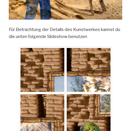
Für Betrachtung der Details des Kunstwerkes kannst du
die unten folgende Slideshow benutzen