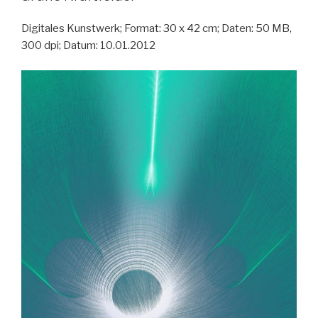
Digitales Kunstwerk; Format: 30 x 42 cm; Daten: 50 MB,
300 dpi; Datum: 10.01.2012