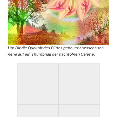
Um Dir die Qualität des Bildes genauer anzuschauen,
gehe auf ein Thumbnail der nachfolgen Galerie.