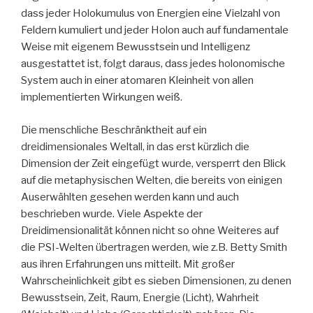
dass jeder Holokumulus von Energien eine Vielzahl von
Feldern kumuliert und jeder Holon auch auf fundamentale
Weise mit eigenem Bewusstsein und Intelligenz
ausgestattet ist, folgt daraus, dass jedes holonomische
System auch in einer atomaren Kleinheit von allen
implementierten Wirkungen weiß.
Die menschliche Beschränktheit auf ein
dreidimensionales Weltall, in das erst kürzlich die
Dimension der Zeit eingefügt wurde, versperrt den Blick
auf die metaphysischen Welten, die bereits von einigen
Auserwählten gesehen werden kann und auch
beschrieben wurde. Viele Aspekte der
Dreidimensionalität können nicht so ohne Weiteres auf
die PSI-Welten übertragen werden, wie z.B. Betty Smith
aus ihren Erfahrungen uns mitteilt. Mit großer
Wahrscheinlichkeit gibt es sieben Dimensionen, zu denen
Bewusstsein, Zeit, Raum, Energie (Licht), Wahrheit