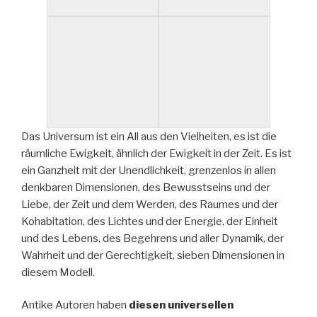
Das Universum ist ein All aus den Vielheiten, es ist die
räumliche Ewigkeit, ähnlich der Ewigkeit in der Zeit. Es ist
ein Ganzheit mit der Unendlichkeit, grenzenlos in allen
denkbaren Dimensionen, des Bewusstseins und der
Liebe, der Zeit und dem Werden, des Raumes und der
Kohabitation, des Lichtes und der Energie, der Einheit
und des Lebens, des Begehrens und aller Dynamik, der
Wahrheit und der Gerechtigkeit, sieben Dimensionen in
diesem Modell.
Antike Autoren haben
diesen universellen