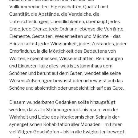
Vollkommenheiten, Eigenschaften, Qualität und
Quantität, die Abstände, die Vergleiche, die
Unterscheidungen, Unendlichkeiten, überhaupt jedes
Ende, jede Grenze, jede Ordnung, ebenso die Vorränge,
Elemente, Gestalten, Wesenheiten und Mächte – das
Prinzip selbst jeder Wirksamkeit, jedes Zustandes, jeder
Empfindung, ja die Möglichkeit des Bedeutens von
Worten, Erkenntnissen, Wissenschaften, Berührungen
und Einungen: kurz alles, was ist, stammt aus dem
Schönen und beruht auf dem Guten, wendet alle seine
Wesensäußerungen bewusst oder unbewusst auf das
Schöne und absichtlich oder unabsichtlich auf das Gute.
Diesem wunderbaren Gedanken sollte hinzugefügt
werden, dass alle Strömungen im Universum von der
Wahrheit und Liebe des interkosmischen Seins in der
synergetischen Kohabitation aller Monaden – mit ihren
vielfältigen Geschöpfen – bis in alle Ewigkeiten bewegt