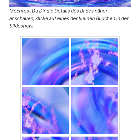
Möchtest Du Dir die Details des Bildes näher
anschauen, klicke auf eines der kleinen Bildchen in der
Slideshow.