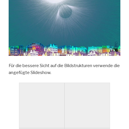
Für die bessere Sicht auf die Bildstrukturen verwende die
angefügte Slideshow.