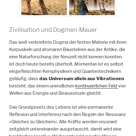
Zivilisation und Dogmen-Mauer
Das weit verbreitete Dogma der festen Materie mit ihren
Korpuskeln und atomaren Bausteinen aus der Antike, die
eine Naturforschung der Neuzeit nicht kennen konnten,
ist doch heute bereits überholt. Momentan ist es selbst
eingefleischten Kernphysikern und Quantentechnikern
geläufig, dass
das Universum allein aus Vibrationen
besteht, das einem unendlichen
kontinuierlichen Feld
von
Wellen aus Energie und Bewusstsein gleicht.
Das Grundgesetz des Lebens ist eine permanente
Reflexion und Interferenz nach den Regeln der Resonanz
»Gleiches zu Gleichem«. Alle Kräfte werden resonant
zeitgleich untereinander ausgetauscht, damit wird eine