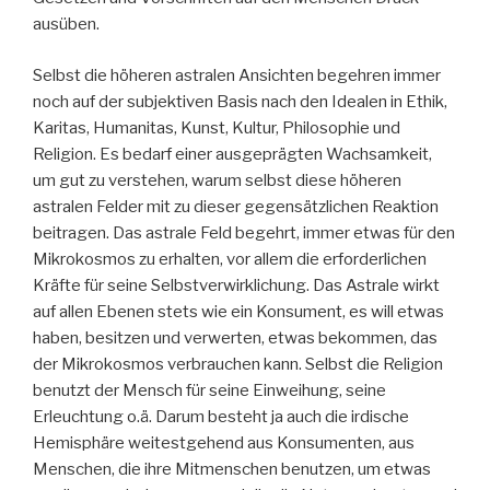
ausüben.
Selbst die höheren astralen Ansichten begehren immer
noch auf der subjektiven Basis nach den Idealen in Ethik,
Karitas, Humanitas, Kunst, Kultur, Philosophie und
Religion. Es bedarf einer ausgeprägten Wachsamkeit,
um gut zu verstehen, warum selbst diese höheren
astralen Felder mit zu dieser gegensätzlichen Reaktion
beitragen. Das astrale Feld begehrt, immer etwas für den
Mikrokosmos zu erhalten, vor allem die erforderlichen
Kräfte für seine Selbstverwirklichung. Das Astrale wirkt
auf allen Ebenen stets wie ein Konsument, es will etwas
haben, besitzen und verwerten, etwas bekommen, das
der Mikrokosmos verbrauchen kann. Selbst die Religion
benutzt der Mensch für seine Einweihung, seine
Erleuchtung o.ä. Darum besteht ja auch die irdische
Hemisphäre weitestgehend aus Konsumenten, aus
Menschen, die ihre Mitmenschen benutzen, um etwas