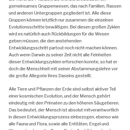
gemeinsames Gruppenwesen, das nach Familien, Rassen
und anderen Untergruppen gegliedert ist. Alle diese
Gruppen können letztlich nur zusammen die einzelnen
Evolutionsschritte bewältigen. Bei diesen großen Zyklen
wird es natürlich auch Rückbildungen für die Wesen
geben müssen, die den anstehenden
Entwicklungsschritt partout noch nicht machen können.
Auch wenn Darwin zu seiner Zeit nicht alle Feinheiten
dieser Entwicklungszyklen erforschen konnte, so hat er
doch die Menschheit mit seiner Abstammungslehre vor
die große Allegorie ihres Daseins gestellt.
Alle Tiere und Pflanzen der Erde sind selbst aktiver Teil
einer kosmischen Evolution, und der Mensch gehört
eindeutig mit den Primaten zu den höheren Säugetieren.
Das bedeutet, der Mensch ist absolut mitverantwortlich
in diesen Entwicklungsprozess einbezogen, ebenso wie
alle Fauna und Flora, sowie alle Entitäten, Engel und