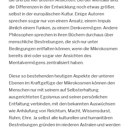
die Differenzen in der Entwicklung noch etwas größer,
selbst in der europäischen Kultur. Einige Autoren
sprechen sogar nur von einem Ansatz, einem Impuls
ähnlich einem Funken, zu einem Denkvermögen. Andere
Philosophen sprechen in ihren Büchern durchaus über
menschliche Bestrebungen, die sich nur unter
Bedingungen entfalten können, wenn die Mikrokosmen
bereits drei oder sogar vier Ansichten des
Mentalvermögens zentralisiert haben.
Diese so bestehenden heutigen Aspekte der unteren
Ebenen im Kraftgefüge der Mikrokosmen können den
Menschen nur mit seinem auf Selbsterhaltung
ausgerichteten Egoismus und seiner persönlichen
Entfaltung verbinden, mit den bekannten Auswüchsen
wie Anhäufung von Reichtum, Macht, Wissensdurst,
Ruhm, Ehre. Ja selbst alle kulturellen und humanitären
Bestrebungen gründen im niederen Astralen und werden