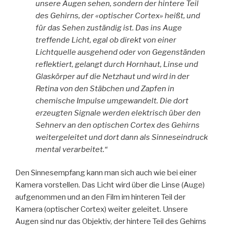
unsere Augen sehen, sondern der hintere Teil
des Gehirns, der «optischer Cortex» heißt, und
für das Sehen zuständig ist. Das ins Auge
treffende Licht, egal ob direkt von einer
Lichtquelle ausgehend oder von Gegenständen
reflektiert, gelangt durch Hornhaut, Linse und
Glaskörper auf die Netzhaut und wird in der
Retina von den Stäbchen und Zapfen in
chemische Impulse umgewandelt. Die dort
erzeugten Signale werden elektrisch über den
Sehnerv an den optischen Cortex des Gehirns
weitergeleitet und dort dann als Sinneseindruck
mental verarbeitet.“
Den Sinnesempfang kann man sich auch wie bei einer
Kamera vorstellen. Das Licht wird über die Linse (Auge)
aufgenommen und an den Film im hinteren Teil der
Kamera (optischer Cortex) weiter geleitet. Unsere
Augen sind nur das Objektiv, der hintere Teil des Gehirns