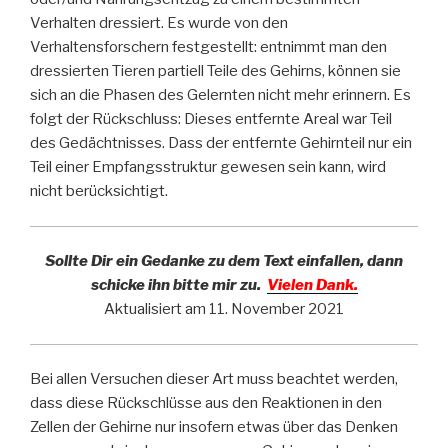
Verhalten dressiert. Es wurde von den
Verhaltensforschern festgestellt: entnimmt man den
dressierten Tieren partiell Teile des Gehirns, können sie
sich an die Phasen des Gelernten nicht mehr erinnern. Es
folgt der Rückschluss: Dieses entfernte Areal war Teil
des Gedächtnisses. Dass der entfernte Gehirnteil nur ein
Teil einer Empfangsstruktur gewesen sein kann, wird
nicht berücksichtigt.
Sollte Dir ein Gedanke zu dem Text einfallen, dann
schicke ihn bitte mir zu.
Vielen Dank.
Aktualisiert am 11. November 2021
Bei allen Versuchen dieser Art muss beachtet werden,
dass diese Rückschlüsse aus den Reaktionen in den
Zellen der Gehirne nur insofern etwas über das Denken