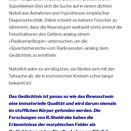
Superkleinen löst sich die Suche auf in einem dichten
Nebel aus Annahmen und Hypothesen empirischer
Diagnosetechnik. Dabei scheint es keinem Forscher zu
dämmern, dass die Neurologen weltweit stets erneut die
Feinstrukturen des Gehirns analog einem
«Radioempfänger» untersuchen, um die
«Speicherbereiche vom Radiosender» analog dem
Gedächtnis zu ermitteln.
Natürlich wäre es am klügsten, sie fänden sich mit der
Tatsache ab, die in esoterischen Kreisen schon lange
bekannt ist:
Das Gedächtnis ist genau so wie das Bewusstsein
eine immaterielle Qualität und wird darum niemals
im stofflichen Körper gefunden werden. Die
Forschungen von R.Sheldrake haben die
Erkenntnisse der morphischen Felder als