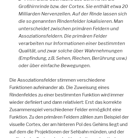
Großhirnrinde bzw. der Cortex. Sie enthält etwa 20
Milliarden Nervenzellen. Auf der Rinde lassen sich
die so genannten Rindenfelder lokalisieren. Man
unterscheidet zwischen primären Feldern und
Assoziationsfeldern. Die primären Felder
verarbeiten nur Informationen einer bestimmten
Qualität, und zwar solche über Wahrnehmungen
(Empfindung, z.B. Sehen, Riechen, Berührung usw.)
oder über einfache Bewegungen.
Die Assoziationsfelder stimmen verschiedene
Funktionen aufeinander ab. Die Zuweisung eines
Rindenfeldes zu einer bestimmten Funktion wird immer
wieder definiert und dann relativiert: Erst das korrekte
Zusammenspiel verschiedener Felder ermöglicht eine
Funktion. Zu den primären Feldern zählen zum Beispiel der
visuelle Cortex, der am hinteren Pol des Gehirns liegt und
auf dem die Projektionen der Sehbahn münden, und der