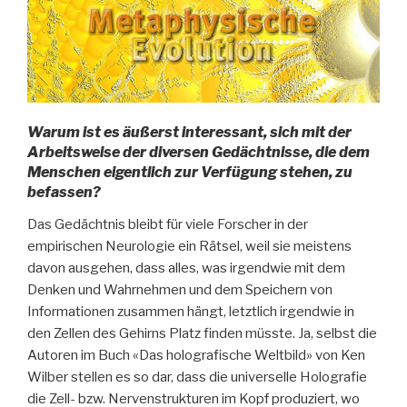
Warum ist es äußerst interessant, sich mit der
Arbeitsweise der diversen Gedächtnisse, die dem
Menschen eigentlich zur Verfügung stehen, zu
befassen?
Das Gedächtnis bleibt für viele Forscher in der
empirischen Neurologie ein Rätsel, weil sie meistens
davon ausgehen, dass alles, was irgendwie mit dem
Denken und Wahrnehmen und dem Speichern von
Informationen zusammen hängt, letztlich irgendwie in
den Zellen des Gehirns Platz finden müsste. Ja, selbst die
Autoren im Buch «Das holografische Weltbild» von Ken
Wilber stellen es so dar, dass die universelle Holografie
die Zell- bzw. Nervenstrukturen im Kopf produziert, wo