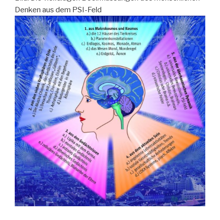
Denken aus dem PSI-Feld