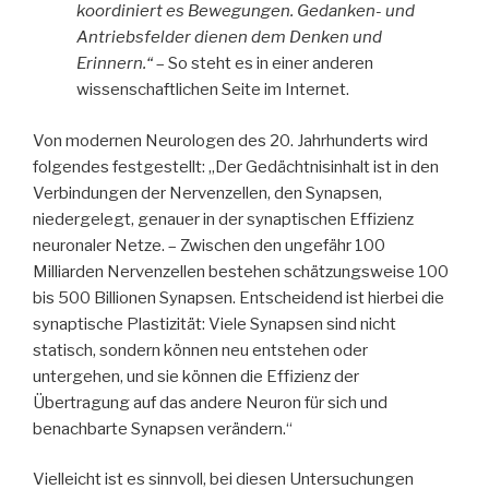
koordiniert es Bewegungen. Gedanken- und
Antriebsfelder dienen dem Denken und
Erinnern.“
– So steht es in einer anderen
wissenschaftlichen Seite im Internet.
Von modernen Neurologen des 20. Jahrhunderts wird
folgendes festgestellt: „Der Gedächtnisinhalt ist in den
Verbindungen der Nervenzellen, den Synapsen,
niedergelegt, genauer in der synaptischen Effizienz
neuronaler Netze. – Zwischen den ungefähr 100
Milliarden Nervenzellen bestehen schätzungsweise 100
bis 500 Billionen Synapsen. Entscheidend ist hierbei die
synaptische Plastizität: Viele Synapsen sind nicht
statisch, sondern können neu entstehen oder
untergehen, und sie können die Effizienz der
Übertragung auf das andere Neuron für sich und
benachbarte Synapsen verändern.“
Vielleicht ist es sinnvoll, bei diesen Untersuchungen