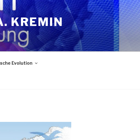
A. KREMIN
sche Evolution