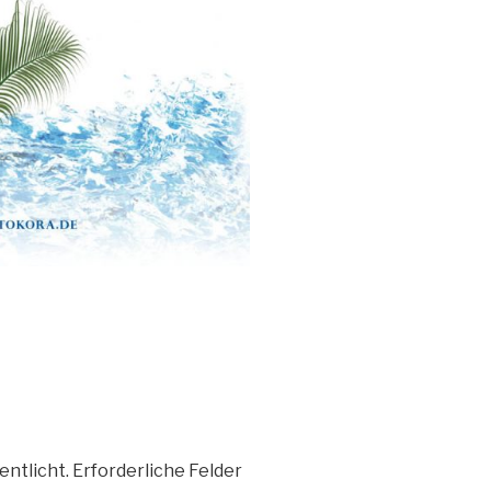
entlicht.
Erforderliche Felder