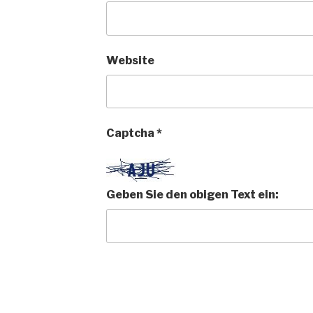
Website
Captcha
*
Geben Sie den obigen Text ein: