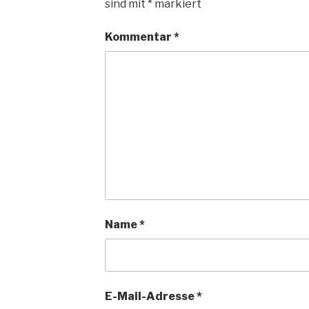
sind mit
*
markiert
Kommentar
*
Name
*
E-Mail-Adresse
*