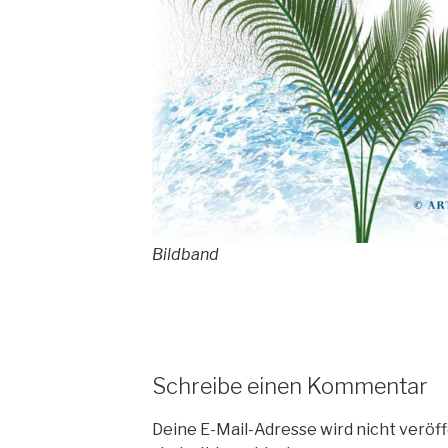
Bildband
Schreibe einen Kommentar
Deine E-Mail-Adresse wird nicht veröff