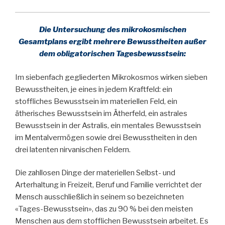
Die Untersuchung des mikrokosmischen
Gesamtplans ergibt mehrere Bewusstheiten außer
dem obligatorischen Tagesbewusstsein:
Im siebenfach gegliederten Mikrokosmos wirken sieben
Bewusstheiten, je eines in jedem Kraftfeld: ein
stoffliches Bewusstsein im materiellen Feld, ein
ätherisches Bewusstsein im Ätherfeld, ein astrales
Bewusstsein in der Astralis, ein mentales Bewusstsein
im Mentalvermögen sowie drei Bewusstheiten in den
drei latenten nirvanischen Feldern.
Die zahllosen Dinge der materiellen Selbst- und
Arterhaltung in Freizeit, Beruf und Familie verrichtet der
Mensch ausschließlich in seinem so bezeichneten
«Tages-Bewusstsein», das zu 90 % bei den meisten
Menschen aus dem stofflichen Bewusstsein arbeitet. Es