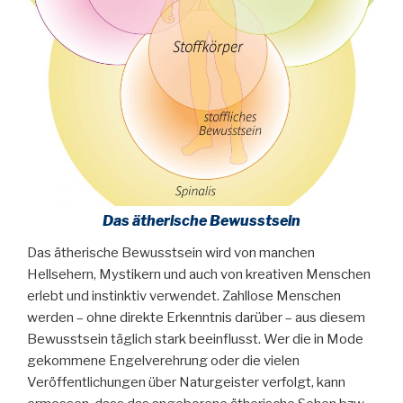
Das ätherische Bewusstsein
Das ätherische Bewusstsein wird von manchen
Hellsehern, Mystikern und auch von kreativen Menschen
erlebt und instinktiv verwendet. Zahllose Menschen
werden – ohne direkte Erkenntnis darüber – aus diesem
Bewusstsein täglich stark beeinflusst. Wer die in Mode
gekommene Engelverehrung oder die vielen
Veröffentlichungen über Naturgeister verfolgt, kann