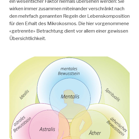
ein wesentlicher Faktor niemals übersehen werden: Sie
wirken immer zusammen miteinander verschränkt nach
den mehrfach genannten Regeln der Lebenskomposition
für den Erhalt des Mikrokosmos. Die hier vorgenommene
«getrennte» Betrachtung dient vor allem einer gewissen
Übersichtlichkeit.