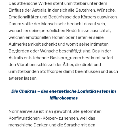
Das ätherische Wirken steht unmittelbar unter dem
Einfluss der Astralis, in der sich alle Begehren, Wünsche,
Emotionalitäten und Bedürfnisse des Körpers auswirken.
Darum sollte der Mensch sehr bedacht darauf sein,
wonach er seine persönlichen Bedürfnisse ausrichtet,
welchen emotionellen Höhen oder Tiefen er seine
Aufmerksamkeit schenkt und womit seine intimsten
Begierden oder Wünsche beschäftigt sind. Das in der
Astralis entstehende Basisprogramm bestimmt sofort
den Vibrationsschlüssel der Äther, die direkt und
unmittelbar den Stoffkörper damit beeinflussen und auch
agieren lassen.
Die Chakras – das energetische Logistiksystem im
Mikrokosmos
Normalerweise ist man gewohnt, alle geformten
Konfigurationen «Körper» zu nennen, weil das
menschliche Denken und die Sprache mit den