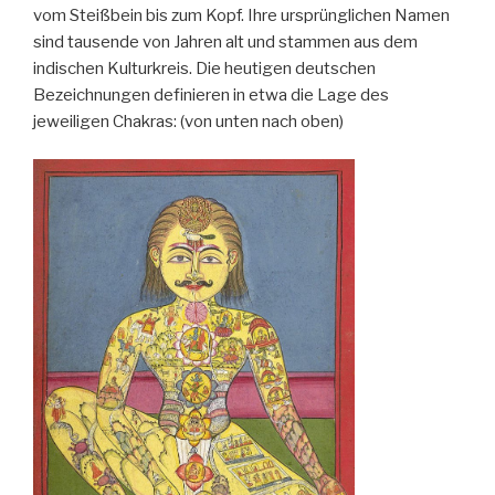
vom Steißbein bis zum Kopf. Ihre ursprünglichen Namen
sind tausende von Jahren alt und stammen aus dem
indischen Kulturkreis. Die heutigen deutschen
Bezeichnungen definieren in etwa die Lage des
jeweiligen Chakras: (von unten nach oben)