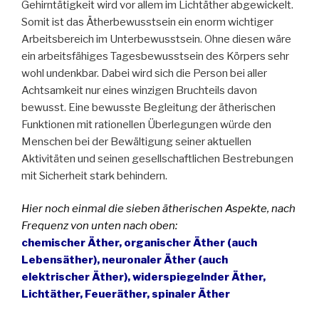
Gehirntätigkeit wird vor allem im Lichtäther abgewickelt.
Somit ist das Ätherbewusstsein ein enorm wichtiger
Arbeitsbereich im Unterbewusstsein. Ohne diesen wäre
ein arbeitsfähiges Tagesbewusstsein des Körpers sehr
wohl undenkbar. Dabei wird sich die Person bei aller
Achtsamkeit nur eines winzigen Bruchteils davon
bewusst. Eine bewusste Begleitung der ätherischen
Funktionen mit rationellen Überlegungen würde den
Menschen bei der Bewältigung seiner aktuellen
Aktivitäten und seinen gesellschaftlichen Bestrebungen
mit Sicherheit stark behindern.
Hier noch einmal die sieben ätherischen Aspekte, nach
Frequenz von unten nach oben:
chemischer Äther, organischer Äther (auch
Lebensäther), neuronaler Äther (auch
elektrischer Äther), widerspiegelnder Äther,
Lichtäther, Feueräther, spinaler Äther