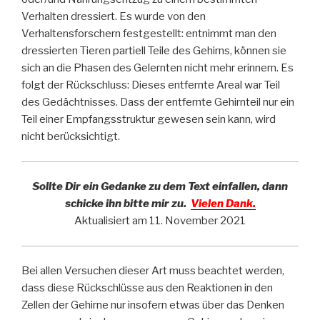
Verhalten dressiert. Es wurde von den
Verhaltensforschern festgestellt: entnimmt man den
dressierten Tieren partiell Teile des Gehirns, können sie
sich an die Phasen des Gelernten nicht mehr erinnern. Es
folgt der Rückschluss: Dieses entfernte Areal war Teil
des Gedächtnisses. Dass der entfernte Gehirnteil nur ein
Teil einer Empfangsstruktur gewesen sein kann, wird
nicht berücksichtigt.
Sollte Dir ein Gedanke zu dem Text einfallen, dann
schicke ihn bitte mir zu.
Vielen Dank.
Aktualisiert am 11. November 2021
Bei allen Versuchen dieser Art muss beachtet werden,
dass diese Rückschlüsse aus den Reaktionen in den
Zellen der Gehirne nur insofern etwas über das Denken