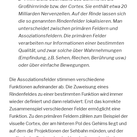
Großhirnrinde bzw. der Cortex. Sie enthält etwa 20
Milliarden Nervenzellen. Auf der Rinde lassen sich
die so genannten Rindenfelder lokalisieren. Man
unterscheidet zwischen primären Feldern und
Assoziationsfeldern. Die primären Felder
verarbeiten nur Informationen einer bestimmten
Qualität, und zwar solche über Wahrnehmungen
(Empfindung, z.B. Sehen, Riechen, Berührung usw.)
oder über einfache Bewegungen.
Die Assoziationsfelder stimmen verschiedene
Funktionen aufeinander ab. Die Zuweisung eines
Rindenfeldes zu einer bestimmten Funktion wird immer
wieder definiert und dann relativiert: Erst das korrekte
Zusammenspiel verschiedener Felder ermöglicht eine
Funktion. Zu den primären Feldern zählen zum Beispiel der
visuelle Cortex, der am hinteren Pol des Gehirns liegt und
auf dem die Projektionen der Sehbahn münden, und der