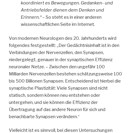
koordiniert es Bewegungen. Gedanken- und
Antriebsfelder dienen dem Denken und
Erinnern.“
– So steht es in einer anderen
wissenschaftlichen Seite im Internet.
Von modernen Neurologen des 20. Jahrhunderts wird
folgendes festgestellt: „Der Gedächtnisinhalt ist in den
Verbindungen der Nervenzellen, den Synapsen,
niedergelegt, genauer in der synaptischen Effizienz
neuronaler Netze. – Zwischen den ungefähr 100
Milliarden Nervenzellen bestehen schätzungsweise 100
bis 500 Billionen Synapsen. Entscheidend ist hierbei die
synaptische Plastizität: Viele Synapsen sind nicht
statisch, sondern können neu entstehen oder
untergehen, und sie können die Effizienz der
Übertragung auf das andere Neuron für sich und
benachbarte Synapsen verändern.“
Vielleicht ist es sinnvoll, bei diesen Untersuchungen