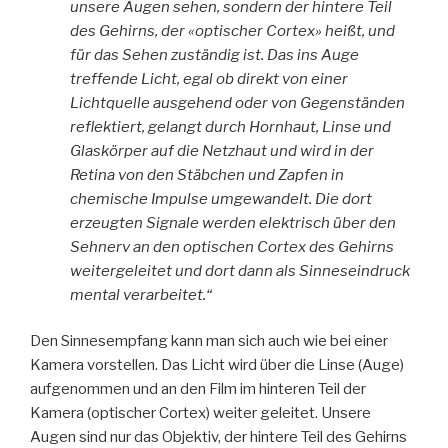
unsere Augen sehen, sondern der hintere Teil
des Gehirns, der «optischer Cortex» heißt, und
für das Sehen zuständig ist. Das ins Auge
treffende Licht, egal ob direkt von einer
Lichtquelle ausgehend oder von Gegenständen
reflektiert, gelangt durch Hornhaut, Linse und
Glaskörper auf die Netzhaut und wird in der
Retina von den Stäbchen und Zapfen in
chemische Impulse umgewandelt. Die dort
erzeugten Signale werden elektrisch über den
Sehnerv an den optischen Cortex des Gehirns
weitergeleitet und dort dann als Sinneseindruck
mental verarbeitet.“
Den Sinnesempfang kann man sich auch wie bei einer
Kamera vorstellen. Das Licht wird über die Linse (Auge)
aufgenommen und an den Film im hinteren Teil der
Kamera (optischer Cortex) weiter geleitet. Unsere
Augen sind nur das Objektiv, der hintere Teil des Gehirns