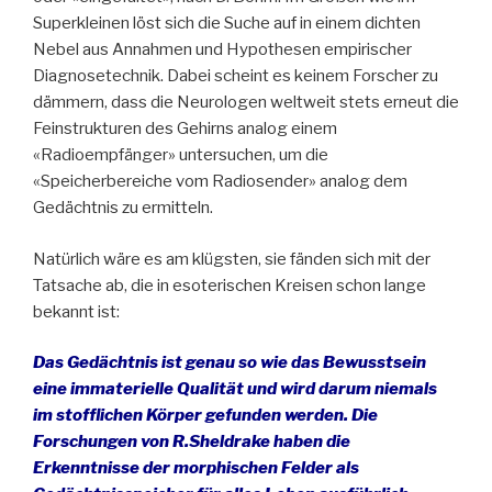
Superkleinen löst sich die Suche auf in einem dichten
Nebel aus Annahmen und Hypothesen empirischer
Diagnosetechnik. Dabei scheint es keinem Forscher zu
dämmern, dass die Neurologen weltweit stets erneut die
Feinstrukturen des Gehirns analog einem
«Radioempfänger» untersuchen, um die
«Speicherbereiche vom Radiosender» analog dem
Gedächtnis zu ermitteln.
Natürlich wäre es am klügsten, sie fänden sich mit der
Tatsache ab, die in esoterischen Kreisen schon lange
bekannt ist:
Das Gedächtnis ist genau so wie das Bewusstsein
eine immaterielle Qualität und wird darum niemals
im stofflichen Körper gefunden werden. Die
Forschungen von R.Sheldrake haben die
Erkenntnisse der morphischen Felder als