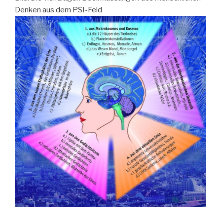
Denken aus dem PSI-Feld