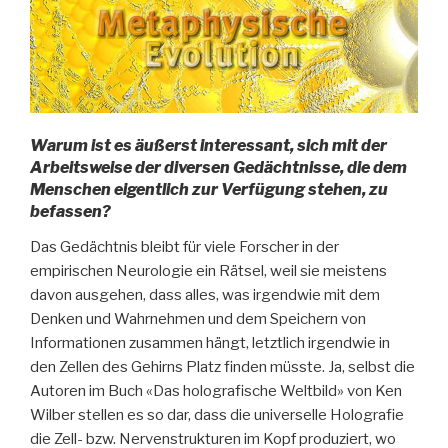
Warum ist es äußerst interessant, sich mit der
Arbeitsweise der diversen Gedächtnisse, die dem
Menschen eigentlich zur Verfügung stehen, zu
befassen?
Das Gedächtnis bleibt für viele Forscher in der
empirischen Neurologie ein Rätsel, weil sie meistens
davon ausgehen, dass alles, was irgendwie mit dem
Denken und Wahrnehmen und dem Speichern von
Informationen zusammen hängt, letztlich irgendwie in
den Zellen des Gehirns Platz finden müsste. Ja, selbst die
Autoren im Buch «Das holografische Weltbild» von Ken
Wilber stellen es so dar, dass die universelle Holografie
die Zell- bzw. Nervenstrukturen im Kopf produziert, wo