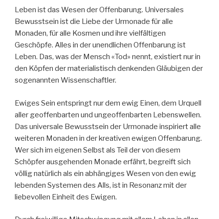
Leben ist das Wesen der Offenbarung. Universales
Bewusstsein ist die Liebe der Urmonade für alle
Monaden, für alle Kosmen und ihre vielfältigen
Geschöpfe. Alles in der unendlichen Offenbarung ist
Leben. Das, was der Mensch «Tod» nennt, existiert nur in
den Köpfen der materialistisch denkenden Gläubigen der
sogenannten Wissenschaftler.
Ewiges Sein entspringt nur dem ewig Einen, dem Urquell
aller geoffenbarten und ungeoffenbarten Lebenswellen.
Das universale Bewusstsein der Urmonade inspiriert alle
weiteren Monaden in der kreativen ewigen Offenbarung.
Wer sich im eigenen Selbst als Teil der von diesem
Schöpfer ausgehenden Monade erfährt, begreift sich
völlig natürlich als ein abhängiges Wesen von den ewig
lebenden Systemen des Alls, ist in Resonanz mit der
liebevollen Einheit des Ewigen.