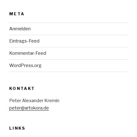
META
Anmelden
Eintrags-Feed
Kommentar-Feed
WordPress.org
KONTAKT
Peter Alexander Kremin
peter@artokora.de
LINKS