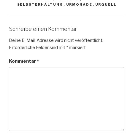
SELBSTERHALTUNG
,
URMONADE
,
URQUELL
Schreibe einen Kommentar
Deine E-Mail-Adresse wird nicht veröffentlicht.
Erforderliche Felder sind mit
*
markiert
Kommentar
*