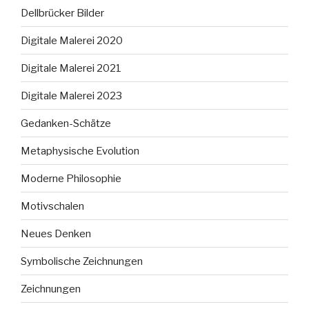
Dellbrücker Bilder
Digitale Malerei 2020
Digitale Malerei 2021
Digitale Malerei 2023
Gedanken-Schätze
Metaphysische Evolution
Moderne Philosophie
Motivschalen
Neues Denken
Symbolische Zeichnungen
Zeichnungen