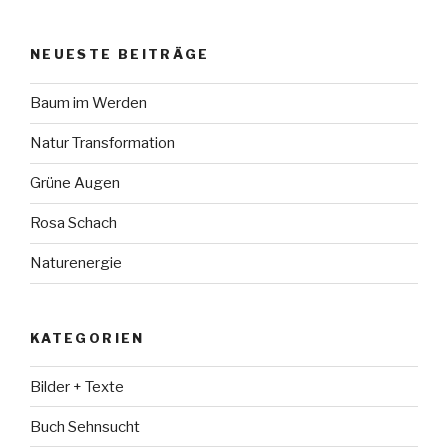
NEUESTE BEITRÄGE
Baum im Werden
Natur Transformation
Grüne Augen
Rosa Schach
Naturenergie
KATEGORIEN
Bilder + Texte
Buch Sehnsucht