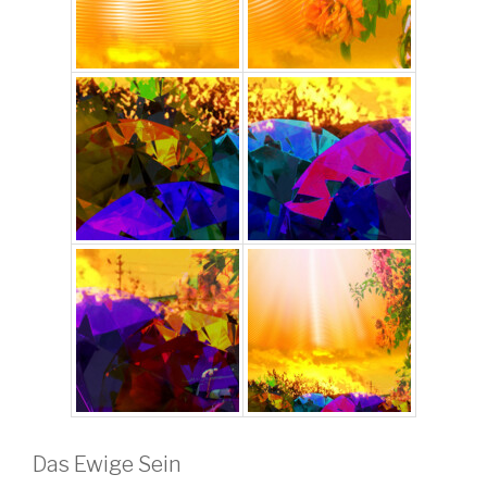
Das Ewige Sein