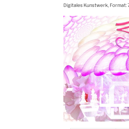
Digitales Kunstwerk, Format: 