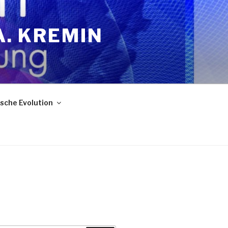
A. KREMIN
sche Evolution