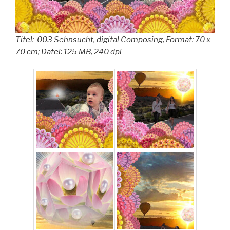
Titel: 003 Sehnsucht, digital Composing, Format: 70 x
70 cm; Datei: 125 MB, 240 dpi