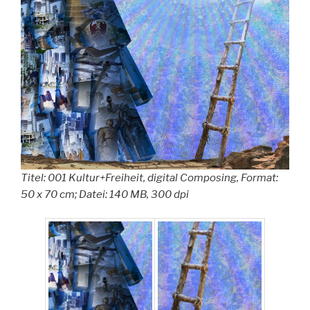
Titel: 001 Kultur+Freiheit, digital Composing, Format:
50 x 70 cm; Datei: 140 MB, 300 dpi