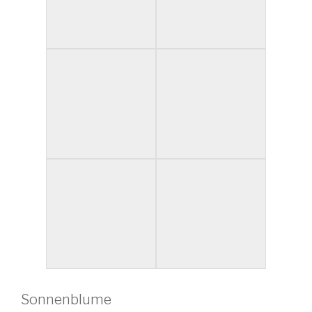
Sonnenblume