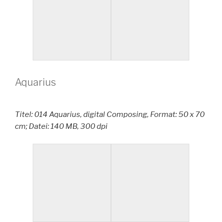
Aquarius
Titel: 014 Aquarius, digital Composing, Format: 50 x 70
cm; Datei: 140 MB, 300 dpi