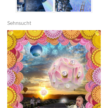
Sehnsucht