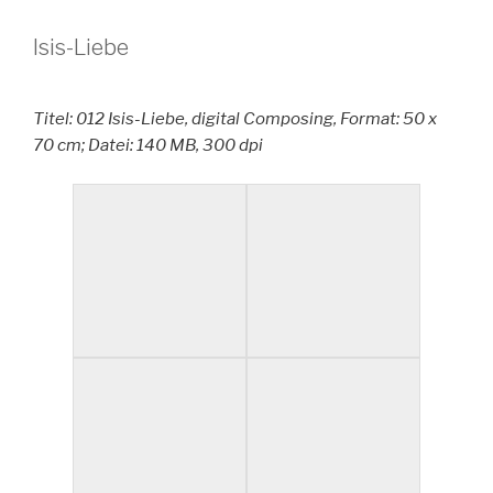
Isis-Liebe
Titel: 012 Isis-Liebe, digital Composing, Format: 50 x
70 cm; Datei: 140 MB, 300 dpi