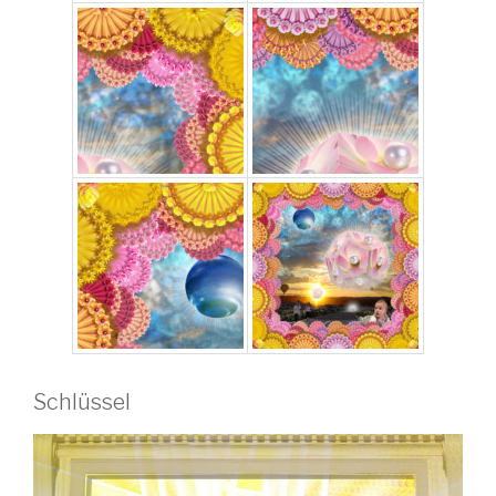
Schlüssel