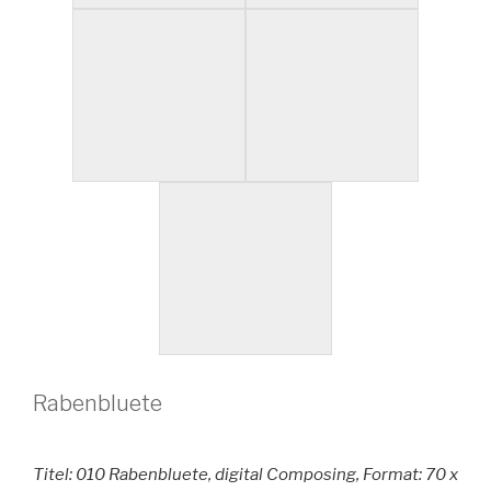
Rabenbluete
Titel: 010 Rabenbluete, digital Composing, Format: 70 x