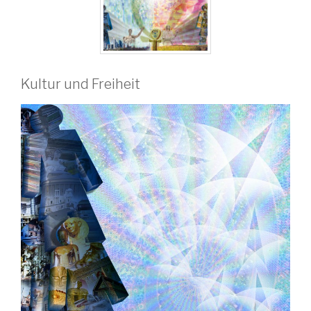
Kultur und Freiheit