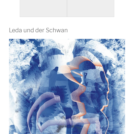
Leda und der Schwan