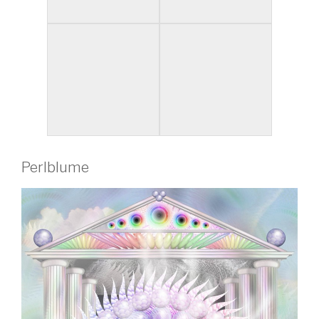
Perlblume