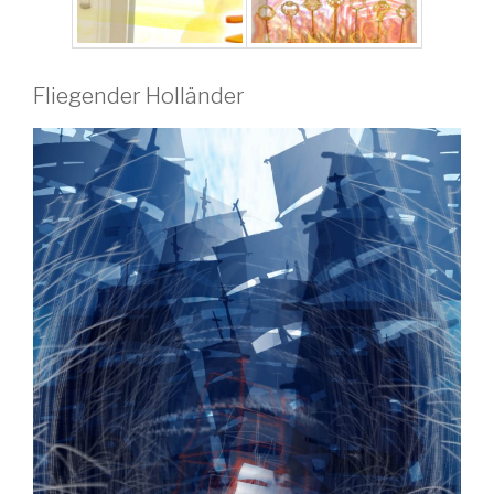
Fliegender Holländer