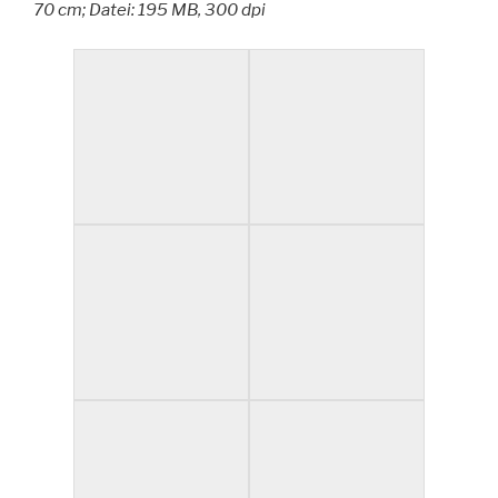
70 cm; Datei: 195 MB, 300 dpi