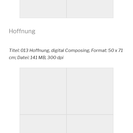
Hoffnung
Titel: 013 Hoffnung, digital Composing, Format: 50 x 71
cm; Datei: 141 MB, 300 dpi