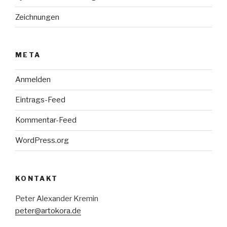
Zeichnungen
META
Anmelden
Eintrags-Feed
Kommentar-Feed
WordPress.org
KONTAKT
Peter Alexander Kremin
peter@artokora.de