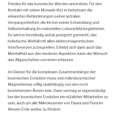
Frieden für das kosmische Werden anstreben. Für den
Kontakt mit seiner Monade löst er behutsam die
erkannten Behinderungen seiner astralen
Vergangenheiten, die ihn bei seiner Entwicklung und
Selbsterhaltung im materiellen Lebensfeld begleiteten.
So wird er beständig astral geeignet gemacht, das
holistische Weltall mit allen elektromagnetischen
Interferenzen zu begreifen. Erhebt sich dann auch das
Mentalfeld aus den niederen Aspekten, kann der Mensch
das Allgeschehen von innen erfassen.
Im Dienen für die komplexen Zusammenhänge der
kosmischen Evolution muss sein mikrokosmischer
Magnetismus völlig unabhängig von den noch
bestehenden Äonen sein. Dann vermag er eigenständig
bei der kosmischen Evolution ein nützlicher Mitarbeiter zu
sein, auch um alle Mikrokosmen von Fauna und Flora im
Wesen Erde weiter zu fördern.