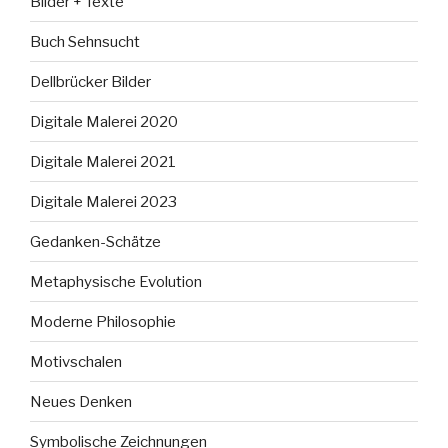
Bilder + Texte
Buch Sehnsucht
Dellbrücker Bilder
Digitale Malerei 2020
Digitale Malerei 2021
Digitale Malerei 2023
Gedanken-Schätze
Metaphysische Evolution
Moderne Philosophie
Motivschalen
Neues Denken
Symbolische Zeichnungen