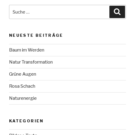
Suche
Suche
nach:
NEUESTE BEITRÄGE
Baum im Werden
Natur Transformation
Grüne Augen
Rosa Schach
Naturenergie
KATEGORIEN