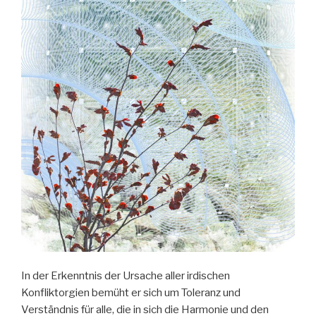
In der Erkenntnis der Ursache aller irdischen
Konfliktorgien bemüht er sich um Toleranz und
Verständnis für alle, die in sich die Harmonie und den