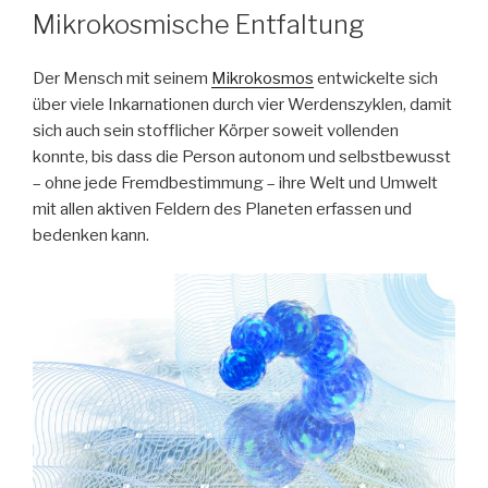
AM
Mikrokosmische Entfaltung
Der Mensch mit seinem
Mikrokosmos
entwickelte sich
über viele Inkarnationen durch vier Werdenszyklen, damit
sich auch sein stofflicher Körper soweit vollenden
konnte, bis dass die Person autonom und selbstbewusst
– ohne jede Fremdbestimmung – ihre Welt und Umwelt
mit allen aktiven Feldern des Planeten erfassen und
bedenken kann.