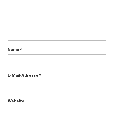
Name
*
E-Mail-Adresse
*
Website