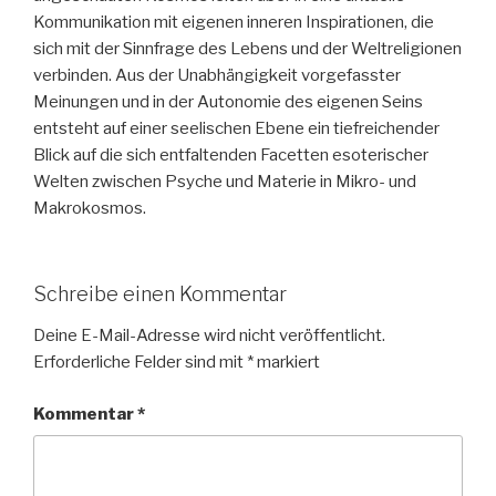
Kommunikation mit eigenen inneren Inspirationen, die
sich mit der Sinnfrage des Lebens und der Weltreligionen
verbinden. Aus der Unabhängigkeit vorgefasster
Meinungen und in der Autonomie des eigenen Seins
entsteht auf einer seelischen Ebene ein tiefreichender
Blick auf die sich entfaltenden Facetten esoterischer
Welten zwischen Psyche und Materie in Mikro- und
Makrokosmos.
Schreibe einen Kommentar
Deine E-Mail-Adresse wird nicht veröffentlicht.
Erforderliche Felder sind mit
*
markiert
Kommentar
*