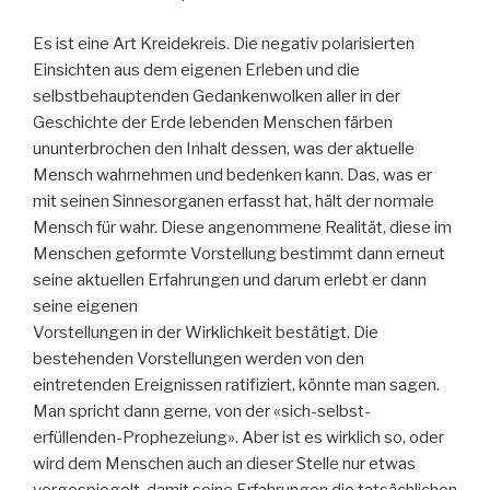
Es ist eine Art Kreidekreis. Die negativ polarisierten
Einsichten aus dem eigenen Erleben und die
selbstbehauptenden Gedankenwolken aller in der
Geschichte der Erde lebenden Menschen färben
ununterbrochen den Inhalt dessen, was der aktuelle
Mensch wahrnehmen und bedenken kann. Das, was er
mit seinen Sinnesorganen erfasst hat, hält der normale
Mensch für wahr. Diese angenommene Realität, diese im
Menschen geformte Vorstellung bestimmt dann erneut
seine aktuellen Erfahrungen und darum erlebt er dann
seine eigenen
Vorstellungen in der Wirklichkeit bestätigt. Die
bestehenden Vorstellungen werden von den
eintretenden Ereignissen ratifiziert, könnte man sagen.
Man spricht dann gerne, von der «sich-selbst-
erfüllenden-Prophezeiung». Aber ist es wirklich so, oder
wird dem Menschen auch an dieser Stelle nur etwas