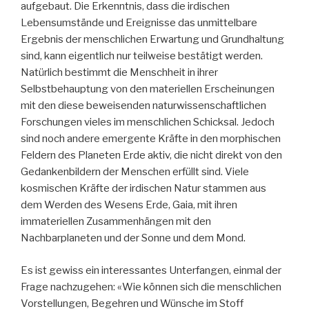
aufgebaut. Die Erkenntnis, dass die irdischen
Lebensumstände und Ereignisse das unmittelbare
Ergebnis der menschlichen Erwartung und Grundhaltung
sind, kann eigentlich nur teilweise bestätigt werden.
Natürlich bestimmt die Menschheit in ihrer
Selbstbehauptung von den materiellen Erscheinungen
mit den diese beweisenden naturwissenschaftlichen
Forschungen vieles im menschlichen Schicksal. Jedoch
sind noch andere emergente Kräfte in den morphischen
Feldern des Planeten Erde aktiv, die nicht direkt von den
Gedankenbildern der Menschen erfüllt sind. Viele
kosmischen Kräfte der irdischen Natur stammen aus
dem Werden des Wesens Erde, Gaia, mit ihren
immateriellen Zusammenhängen mit den
Nachbarplaneten und der Sonne und dem Mond.
Es ist gewiss ein interessantes Unterfangen, einmal der
Frage nachzugehen: «Wie können sich die menschlichen
Vorstellungen, Begehren und Wünsche im Stoff