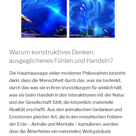
Warum konstruktives Denken,
ausgeglichenes Fühlen und Handeln?
Die Hauptaussage vieler moderner Philosophen besteht
darin, dass die Menschheit durch das, was sie bedenkt,
durch das was sie in ihren Vorstellungen für wirklich hält,
was sie beim Handeln in den Interaktionen mit der Natur
und der Gesellschaft fühlt, die körperlich-materielle
Realität erschafft. Aus den animalischen Gedanken und
Emotionen gleicher Art, die in den morphischen Feldern
der Erde – Astralis und Mentalis – kumulieren, werden
über die Ätherfelder ein materielles Weltgebäude