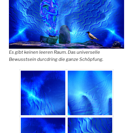
Es gibt keinen leeren Raum. Das universelle
Bewusstsein durcdring die ganze Schöpfung.