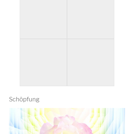
Schöpfung