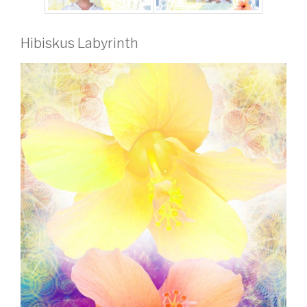
Hibiskus Labyrinth