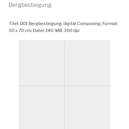
Bergbesteigung
Titel: 001 Bergbesteigung, digital Composing, Format:
50 x 70 cm; Datei: 140 MB, 300 dpi