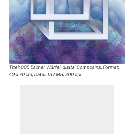
Titel: 005 Escher Würfel, digital Composing, Format:
49 x 70 cm; Datei: 137 MB, 300 dpi