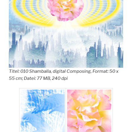
Titel: 010 Shamballa, digital Composing, Format: 50 x
55 cm; Datei: 77 MB, 240 dpi