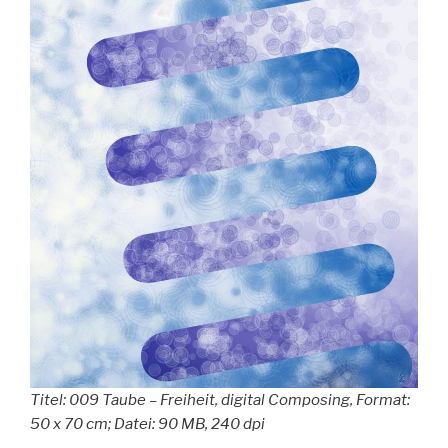
Titel: 009 Taube – Freiheit, digital Composing, Format:
50 x 70 cm; Datei: 90 MB, 240 dpi