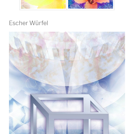
Escher Würfel