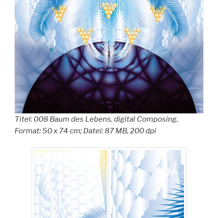
Titel: 008 Baum des Lebens, digital Composing,
Format: 50 x 74 cm; Datei: 87 MB, 200 dpi