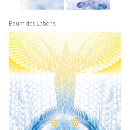
Baum des Lebens