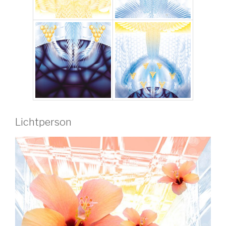
Lichtperson