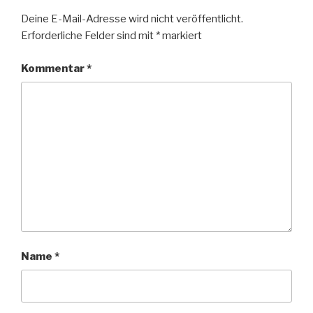
Deine E-Mail-Adresse wird nicht veröffentlicht.
Erforderliche Felder sind mit
*
markiert
Kommentar
*
Name
*