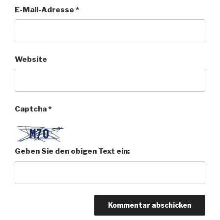
E-Mail-Adresse
*
Website
Captcha
*
Geben Sie den obigen Text ein: