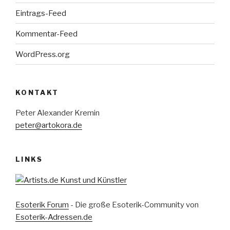
Eintrags-Feed
Kommentar-Feed
WordPress.org
KONTAKT
Peter Alexander Kremin
peter@artokora.de
LINKS
Esoterik Forum
- Die große Esoterik-Community von
Esoterik-Adressen.de