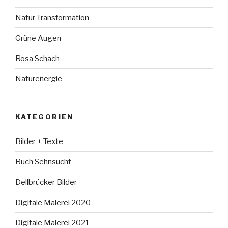
Natur Transformation
Grüne Augen
Rosa Schach
Naturenergie
KATEGORIEN
Bilder + Texte
Buch Sehnsucht
Dellbrücker Bilder
Digitale Malerei 2020
Digitale Malerei 2021