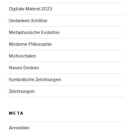
Digitale Malerei 2023
Gedanken-Schätze
Metaphysische Evolution
Moderne Philosophie
Motivschalen
Neues Denken
Symbolische Zeichnungen
Zeichnungen
META
Anmelden