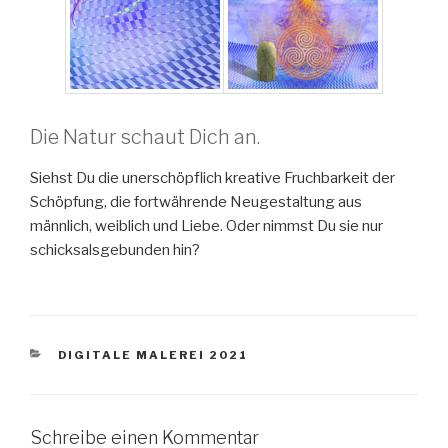
Die Natur schaut Dich an.
Siehst Du die unerschöpflich kreative Fruchbarkeit der
Schöpfung, die fortwährende Neugestaltung aus
männlich, weiblich und Liebe. Oder nimmst Du sie nur
schicksalsgebunden hin?
KATEGORIEN
DIGITALE MALEREI 2021
Schreibe einen Kommentar