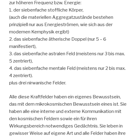
zur höheren Frequenz bzw. Energie:
1. der siebenfache stoffliche Körper,
(auch die materiellen Aggregatzustände bestehen
prinzipiell nur aus Energieströmen, wie sich aus der
modernen Kernphysik ergibt)
2. das siebenfache ätherische Doppel (nur 5 – 6
manifestiert),
3. das siebenfache astralen Feld (meistens nur 3 bis max.
5 zentriert),
4. das siebenfache mentale Feld (meistens nur 2 bis max.
4 zentriert).
plus drei nirwanische Felder.
Alle diese Kraftfelder haben ein eigenes Bewusstsein,
das mit dem mikrokosmischen Bewusstsein eines ist. Sie
haben alle eine interne und externe Kommunikation mit
den kosmischen Feldern sowie ein für ihren
Wirkungsbereich notwendiges Gedächtnis. Sie leben in
gewisser Weise auf eigene Art und alle Felder haben ihre