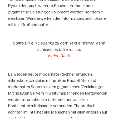
Pyramiden, auch wenn im Bauwesen immer noch
gigantische Leistungen vollbracht werden, sondern in
geistigen Wunderwerken der Informationstechnologie
mittels Großcomputer.
Sollte Dir ein Gedanke zu dem Text einfallen, dann
schicke ihn bitte mir zu.
Vielen Dank.
Es werden heute modernste Rechner erfunden,
mikroskopisch kleine mit großen Kapazitäten und
modernsten Servern in den gigantischen Verlinkungen.
Mit riesigen Servern in weltumspannenden Netzwerken
werden internationale Unternehmen auf allen
Kontinenten miteinander verbunden. Theoretisch
könnten im Internet alle Menschen mit allen anderen auf