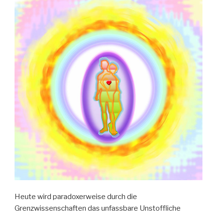
Heute wird paradoxerweise durch die
Grenzwissenschaften das unfassbare Unstoffliche