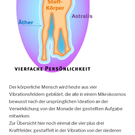
Der körperliche Mensch wird heute aus vier
Vibrationsfeldern gebildet, die alle in einem Mikrokosmos
bewusst nach der ursprünglichen Ideation an der
Verwirklichung von der Monade der gestellten Aufgabe
mitwirken.
Zur Übersicht hier noch einmal die vier plus drei
Kraftfelder, gestaffelt in der Vibration von der niederen