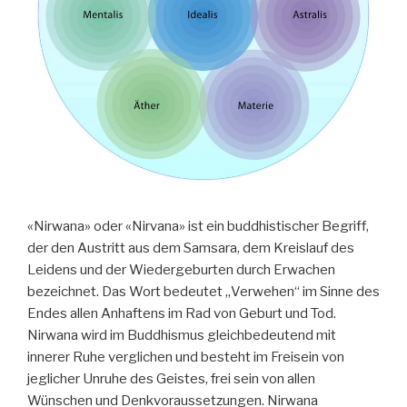
«Nirwana» oder «Nirvana» ist ein buddhistischer Begriff,
der den Austritt aus dem Samsara, dem Kreislauf des
Leidens und der Wiedergeburten durch Erwachen
bezeichnet. Das Wort bedeutet „Verwehen“ im Sinne des
Endes allen Anhaftens im Rad von Geburt und Tod.
Nirwana wird im Buddhismus gleichbedeutend mit
innerer Ruhe verglichen und besteht im Freisein von
jeglicher Unruhe des Geistes, frei sein von allen
Wünschen und Denkvoraussetzungen. Nirwana