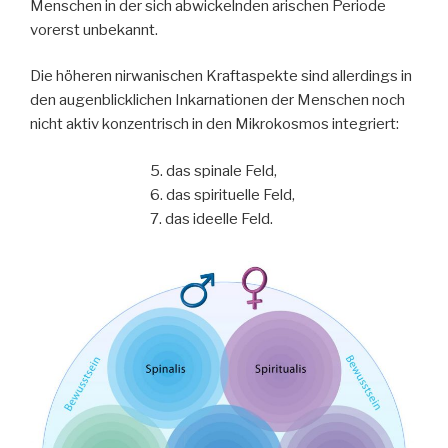
Menschen in der sich abwickelnden arischen Periode
vorerst unbekannt.
Die höheren nirwanischen Kraftaspekte sind allerdings in
den augenblicklichen Inkarnationen der Menschen noch
nicht aktiv konzentrisch in den Mikrokosmos integriert:
5. das spinale Feld,
6. das spirituelle Feld,
7. das ideelle Feld.