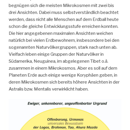
begnügen sich die meisten Mikrokosmen mit zwei bis
drei Ansichten. Dabei muss selbstverständlich beachtet
werden, dass nicht alle Menschen auf dem Erdball heute
schon die gleiche Entwicklungsstufe erreichen konnten.
Die hier angegebenen maximalen Ansichten weichen
natürlich bei vielen Erdbewohnern, insbesondere bei den
sogenannten Naturvölkergruppen, stark nach unten ab.
Vielfach leben einige Gruppen der Naturvölker in
Südamerika, Neuguinea, im abgelegenen Tibet o.ä.
zusammen in einem Mikrokosmos. Aber es soll auf dem
Planeten Erde auch einige wenige Koryphäen geben, in
deren Mikrokosmen sich bereits höhere Ansichten in der
Astralis bzw. Mentalis verwirklicht haben.