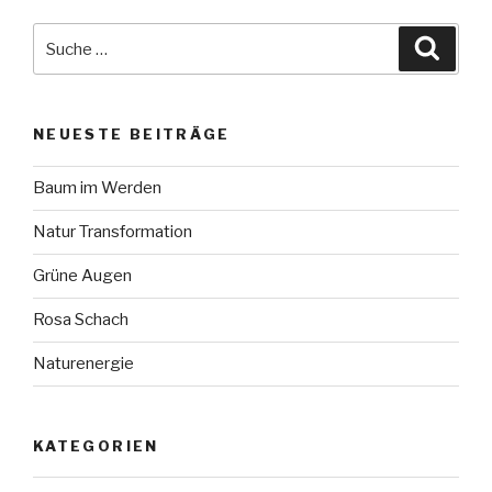
Suche
Suche
nach:
NEUESTE BEITRÄGE
Baum im Werden
Natur Transformation
Grüne Augen
Rosa Schach
Naturenergie
KATEGORIEN