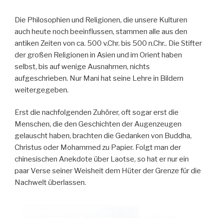
Die Philosophien und Religionen, die unsere Kulturen
auch heute noch beeinflussen, stammen alle aus den
antiken Zeiten von ca. 500 v.Chr. bis 500 n.Chr.. Die Stifter
der großen Religionen in Asien und im Orient haben
selbst, bis auf wenige Ausnahmen, nichts
aufgeschrieben. Nur Mani hat seine Lehre in Bildern
weitergegeben.
Erst die nachfolgenden Zuhörer, oft sogar erst die
Menschen, die den Geschichten der Augenzeugen
gelauscht haben, brachten die Gedanken von Buddha,
Christus oder Mohammed zu Papier. Folgt man der
chinesischen Anekdote über Laotse, so hat er nur ein
paar Verse seiner Weisheit dem Hüter der Grenze für die
Nachwelt überlassen.