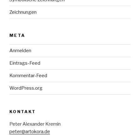
Zeichnungen
META
Anmelden
Eintrags-Feed
Kommentar-Feed
WordPress.org
KONTAKT
Peter Alexander Kremin
peter@artokora.de