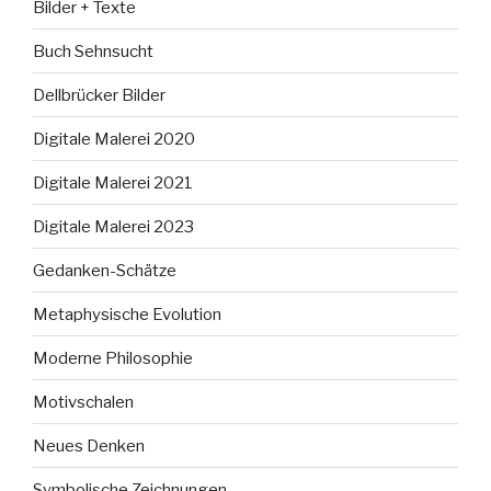
Bilder + Texte
Buch Sehnsucht
Dellbrücker Bilder
Digitale Malerei 2020
Digitale Malerei 2021
Digitale Malerei 2023
Gedanken-Schätze
Metaphysische Evolution
Moderne Philosophie
Motivschalen
Neues Denken
Symbolische Zeichnungen