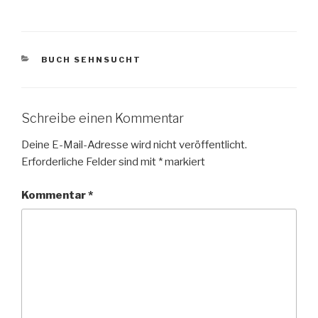
KATEGORIEN
BUCH SEHNSUCHT
Schreibe einen Kommentar
Deine E-Mail-Adresse wird nicht veröffentlicht.
Erforderliche Felder sind mit
*
markiert
Kommentar
*