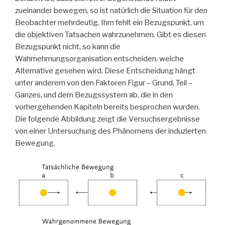
zueinander bewegen, so ist natürlich die Situation für den
Beobachter mehrdeutig. Ihm fehlt ein Bezugspunkt, um
die objektiven Tatsachen wahrzunehmen. Gibt es diesen
Bezugspunkt nicht, so kann die
Wahrnehmungsorganisation entscheiden, welche
Alternative gesehen wird. Diese Entscheidung hängt
unter anderem von den Faktoren Figur – Grund, Teil –
Ganzes, und dem Bezugssystem ab, die in den
vorhergehenden Kapiteln bereits besprochen wurden.
Die folgende Abbildung zeigt die Versuchsergebnisse
von einer Untersuchung des Phänomens der induzierten
Bewegung.