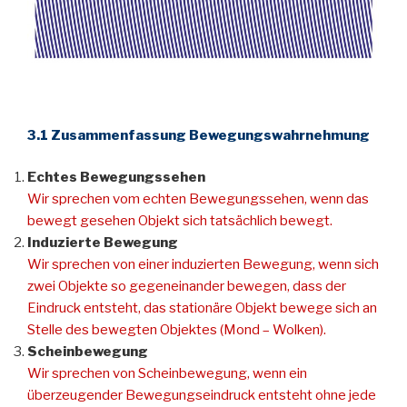
3.1 Zusammenfassung Bewegungswahrnehmung
Echtes Bewegungssehen
Wir sprechen vom echten Bewegungssehen, wenn das
bewegt gesehen Objekt sich tatsächlich bewegt.
Induzierte Bewegung
Wir sprechen von einer induzierten Bewegung, wenn sich
zwei Objekte so gegeneinander bewegen, dass der
Eindruck entsteht, das stationäre Objekt bewege sich an
Stelle des bewegten Objektes (Mond – Wolken).
Scheinbewegung
Wir sprechen von Scheinbewegung, wenn ein
überzeugender Bewegungseindruck entsteht ohne jede