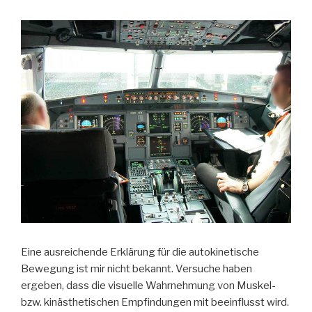
Eine ausreichende Erklärung für die autokinetische
Bewegung ist mir nicht bekannt. Versuche haben
ergeben, dass die visuelle Wahrnehmung von Muskel-
bzw. kinästhetischen Empfindungen mit beeinflusst wird.