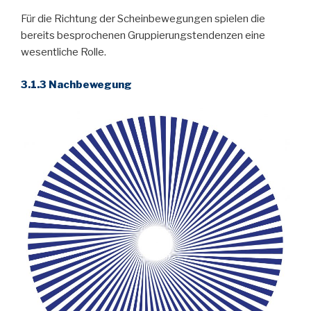
Für die Richtung der Scheinbewegungen spielen die
bereits besprochenen Gruppierungstendenzen eine
wesentliche Rolle.
3.1.3 Nachbewegung