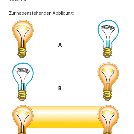
Zur nebenstehenden Abbildung: