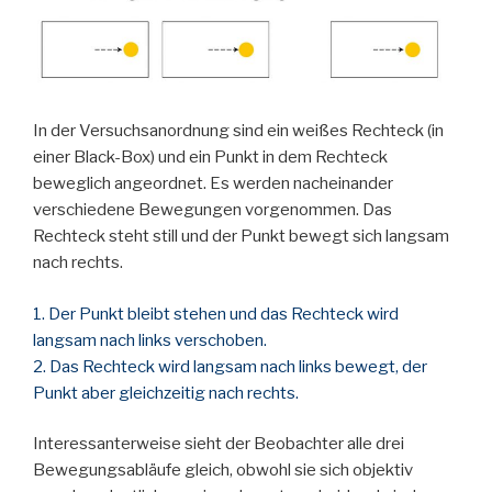
In der Versuchsanordnung sind ein weißes Rechteck (in
einer Black-Box) und ein Punkt in dem Rechteck
beweglich angeordnet. Es werden nacheinander
verschiedene Bewegungen vorgenommen. Das
Rechteck steht still und der Punkt bewegt sich langsam
nach rechts.
1. Der Punkt bleibt stehen und das Rechteck wird
langsam nach links verschoben.
2. Das Rechteck wird langsam nach links bewegt, der
Punkt aber gleichzeitig nach rechts.
Interessanterweise sieht der Beobachter alle drei
Bewegungsabläufe gleich, obwohl sie sich objektiv