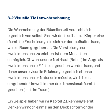
3.2 Visuelle Tiefenwahrnehmung
Die Wahrnehmung der Räumlichkeit versteht sich
eigentlich von selbst. Sind wir doch selbst als Körper eine
räumliche Erscheinung, die sich nur dort aufhalten kann,
wo ein Raum gegeben ist. Die Vorstellung, nur
zweidimensional zu erleben, ist dem Menschen
unmöglich. Obwohl unsere Netzhaut (Retina) im Auge als
zweidimensionale Fläche angesehen werden kann, und
daher unsere visuelle Erfahrung eigentlich ebenso
zweidimensionaler Natur sein müsste, wird die uns
umgebende Umwelt immer dreidimensional räumlich
gesehen (auch im Traum).
Ein Beispiel haben wir im Kapitel 2.1 kennengelernt.
Denken wir noch einmal an den Beobachter vor der