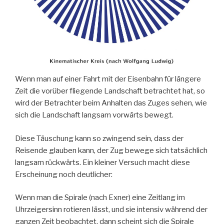
Wenn man auf einer Fahrt mit der Eisenbahn für längere
Zeit die vorüber fliegende Landschaft betrachtet hat, so
wird der Betrachter beim Anhalten das Zuges sehen, wie
sich die Landschaft langsam vorwärts bewegt.
Diese Täuschung kann so zwingend sein, dass der
Reisende glauben kann, der Zug bewege sich tatsächlich
langsam rückwärts. Ein kleiner Versuch macht diese
Erscheinung noch deutlicher:
Wenn man die Spirale (nach Exner) eine Zeitlang im
Uhrzeigersinn rotieren lässt, und sie intensiv während der
ganzen Zeit beobachtet, dann scheint sich die Spirale