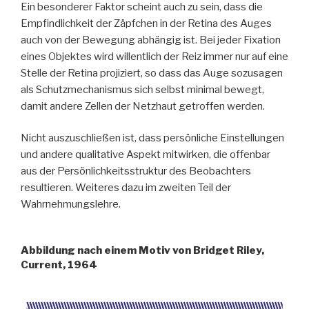
Ein besonderer Faktor scheint auch zu sein, dass die
Empfindlichkeit der Zäpfchen in der Retina des Auges
auch von der Bewegung abhängig ist. Bei jeder Fixation
eines Objektes wird willentlich der Reiz immer nur auf eine
Stelle der Retina projiziert, so dass das Auge sozusagen
als Schutzmechanismus sich selbst minimal bewegt,
damit andere Zellen der Netzhaut getroffen werden.
Nicht auszuschließen ist, dass persönliche Einstellungen
und andere qualitative Aspekt mitwirken, die offenbar
aus der Persönlichkeitsstruktur des Beobachters
resultieren. Weiteres dazu im zweiten Teil der
Wahrnehmungslehre.
Abbildung nach einem Motiv von Bridget Riley,
Current, 1964