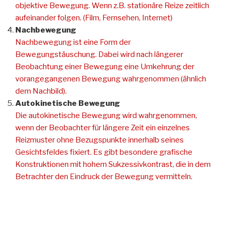
objektive Bewegung. Wenn z.B. stationäre Reize zeitlich
aufeinander folgen. (Film, Fernsehen, Internet)
Nachbewegung
Nachbewegung ist eine Form der
Bewegungstäuschung. Dabei wird nach längerer
Beobachtung einer Bewegung eine Umkehrung der
vorangegangenen Bewegung wahrgenommen (ähnlich
dem Nachbild).
Autokinetische Bewegung
Die autokinetische Bewegung wird wahrgenommen,
wenn der Beobachter für längere Zeit ein einzelnes
Reizmuster ohne Bezugspunkte innerhalb seines
Gesichtsfeldes fixiert. Es gibt besondere grafische
Konstruktionen mit hohem Sukzessivkontrast, die in dem
Betrachter den Eindruck der Bewegung vermitteln.