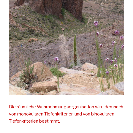
Die räumliche Wahrnehmungsorganisation wird demnach
von monokularen Tiefenkriterien und von binokularen
Tiefenkriterien bestimmt.