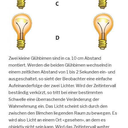
Zwei kleine Glühbirnen sind in ca. 10 cm Abstand
montiert. Werden die beiden Glühbirnen wechselnd in
einem zeitlichen Abstand von 1 bis 2 Sekunden ein- und
ausgeschaltet, so sieht der Beobachter eine einfache
Aufeinanderfolge der zwei Lichter. Wird der Zeitintervall
beständig verkürzt, so tritt bei einer bestimmten
Schwelle eine überraschende Veränderung der
Wahrnehmung ein. Das Licht scheint sich durch den
zwischen den Birnchen liegenden Raum zu bewegen. Es
wird also Licht an einem Ort «gesehen», an dem es
objektiv nicht sein kann. Wird das Zeitintervall weiter