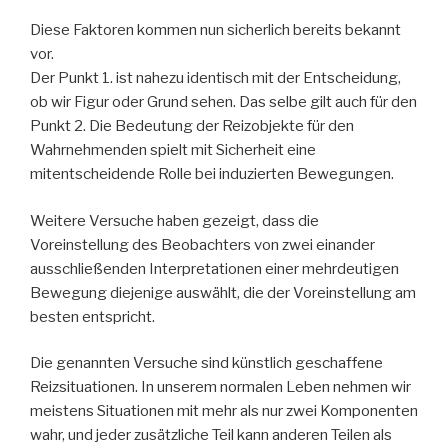
Diese Faktoren kommen nun sicherlich bereits bekannt
vor.
Der Punkt 1. ist nahezu identisch mit der Entscheidung,
ob wir Figur oder Grund sehen. Das selbe gilt auch für den
Punkt 2. Die Bedeutung der Reizobjekte für den
Wahrnehmenden spielt mit Sicherheit eine
mitentscheidende Rolle bei induzierten Bewegungen.
Weitere Versuche haben gezeigt, dass die
Voreinstellung des Beobachters von zwei einander
ausschließenden Interpretationen einer mehrdeutigen
Bewegung diejenige auswählt, die der Voreinstellung am
besten entspricht.
Die genannten Versuche sind künstlich geschaffene
Reizsituationen. In unserem normalen Leben nehmen wir
meistens Situationen mit mehr als nur zwei Komponenten
wahr, und jeder zusätzliche Teil kann anderen Teilen als