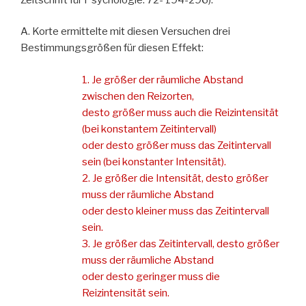
A. Korte ermittelte mit diesen Versuchen drei
Bestimmungsgrößen für diesen Effekt:
1. Je größer der räumliche Abstand
zwischen den Reizorten,
desto größer muss auch
die Reizintensität
(bei konstantem Zeitintervall)
oder desto größer muss das
Zeitintervall
sein (bei konstanter Intensität).
2. Je größer die Intensität, desto größer
muss der räumliche Abstand
oder desto
kleiner muss das Zeitintervall
sein.
3. Je größer das Zeitintervall, desto größer
muss der räumliche Abstand
oder desto
geringer muss die
Reizintensität sein.