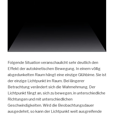
Folgende Situation veranschaulicht sehr deutlich den
Effekt der autokinetischen Bewegung. In einem völlig
abgedunkelten Raum hängt eine einzige Glühbirne. Sie ist
der einzige Lichtpunkt im Raum. Bei längerer
Betrachtung verändert sich die Wahrnehmung. Der
Lichtpunkt fängt an, sich zu bewegen, in unterschiedliche
Richtungen und mit unterschiedlichen
Geschwindigkeiten. Wird die Beobachtungsdauer
ausgedehnt, so kann der Lichtpunkt weit ausgreifende