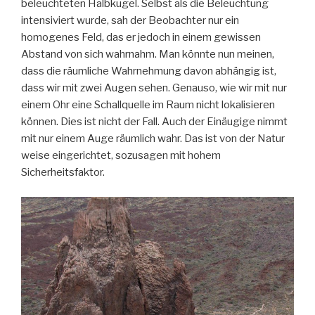
beleuchteten Halbkugel. Selbst als die Beleuchtung
intensiviert wurde, sah der Beobachter nur ein
homogenes Feld, das er jedoch in einem gewissen
Abstand von sich wahrnahm. Man könnte nun meinen,
dass die räumliche Wahrnehmung davon abhängig ist,
dass wir mit zwei Augen sehen. Genauso, wie wir mit nur
einem Ohr eine Schallquelle im Raum nicht lokalisieren
können. Dies ist nicht der Fall. Auch der Einäugige nimmt
mit nur einem Auge räumlich wahr. Das ist von der Natur
weise eingerichtet, sozusagen mit hohem
Sicherheitsfaktor.