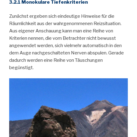
3.2.1 Monokulare Tiefenkriterien
Zunächst ergeben sich eindeutige Hinweise für die
Räumlichkeit aus der wahrgenommenen Reizsituation.
Aus eigener Anschauung kann man eine Reihe von
Kriterien nennen, die vom Betrachter nicht bewusst
angewendet werden, sich vielmehr automatisch in den
dem Auge nachgeschalteten Nerven abspulen. Gerade
dadurch werden eine Reihe von Täuschungen
begünstigt.