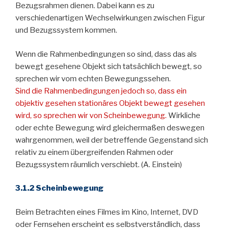
Bezugsrahmen dienen. Dabei kann es zu
verschiedenartigen Wechselwirkungen zwischen Figur
und Bezugssystem kommen.
Wenn die Rahmenbedingungen so sind, dass das als
bewegt gesehene Objekt sich tatsächlich bewegt, so
sprechen wir vom echten Bewegungssehen.
Sind die Rahmenbedingungen jedoch so, dass ein
objektiv gesehen stationäres Objekt bewegt gesehen
wird, so sprechen wir von Scheinbewegung.
Wirkliche
oder echte Bewegung wird gleichermaßen deswegen
wahrgenommen, weil der betreffende Gegenstand sich
relativ zu einem übergreifenden Rahmen oder
Bezugssystem räumlich verschiebt. (A. Einstein)
3.1.2 Scheinbewegung
Beim Betrachten eines Filmes im Kino, Internet, DVD
oder Fernsehen erscheint es selbstverständlich, dass