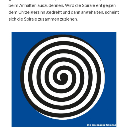
beim Anhalten auszudehnen. Wird die Spirale entgegen
dem Uhrzeigersinn gedreht und dann angehalten, scheint
sich die Spirale zusammen zuziehen.