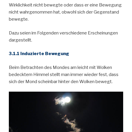
Wirklichkeit nicht bewegte oder dass er eine Bewegung
nicht wahrgenommen hat, obwohl sich der Gegenstand
bewegte.
Dazu seien im Folgenden verschiedene Erscheinungen
dargestellt.
3.1.1 Induzierte Bewegung
Beim Betrachten des Mondes am leicht mit Wolken
bedecktem Himmel stellt man immer wieder fest, dass
sich der Mond scheinbar hinter den Wolken bewegt.