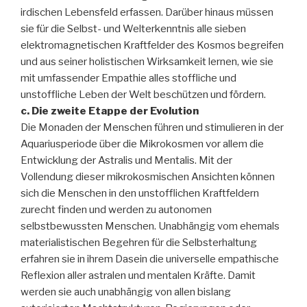
irdischen Lebensfeld erfassen. Darüber hinaus müssen
sie für die Selbst- und Welterkenntnis alle sieben
elektromagnetischen Kraftfelder des Kosmos begreifen
und aus seiner holistischen Wirksamkeit lernen, wie sie
mit umfassender Empathie alles stoffliche und
unstoffliche Leben der Welt beschützen und fördern.
c. Die zweite Etappe der Evolution
Die Monaden der Menschen führen und stimulieren in der
Aquariusperiode über die Mikrokosmen vor allem die
Entwicklung der Astralis und Mentalis. Mit der
Vollendung dieser mikrokosmischen Ansichten können
sich die Menschen in den unstofflichen Kraftfeldern
zurecht finden und werden zu autonomen
selbstbewussten Menschen. Unabhängig vom ehemals
materialistischen Begehren für die Selbsterhaltung
erfahren sie in ihrem Dasein die universelle empathische
Reflexion aller astralen und mentalen Kräfte. Damit
werden sie auch unabhängig von allen bislang