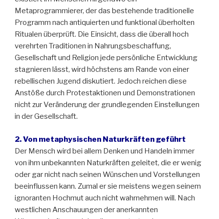
Metaprogrammierer, der das bestehende traditionelle
Programm nach antiquierten und funktional überholten
Ritualen überprüft. Die Einsicht, dass die überall hoch
verehrten Traditionen in Nahrungsbeschaffung,
Gesellschaft und Religion jede persönliche Entwicklung
stagnieren lässt, wird höchstens am Rande von einer
rebellischen Jugend diskutiert. Jedoch reichen diese
Anstöße durch Protestaktionen und Demonstrationen
nicht zur Veränderung der grundlegenden Einstellungen
in der Gesellschaft.
2. Von metaphysischen Naturkräften geführt
Der Mensch wird bei allem Denken und Handeln immer
von ihm unbekannten Naturkräften geleitet, die er wenig
oder gar nicht nach seinen Wünschen und Vorstellungen
beeinflussen kann. Zumal er sie meistens wegen seinem
ignoranten Hochmut auch nicht wahrnehmen will. Nach
westlichen Anschauungen der anerkannten