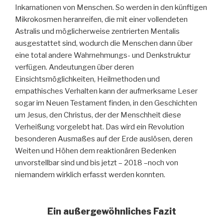
Inkarnationen von Menschen. So werden in den künftigen
Mikrokosmen heranreifen, die mit einer vollendeten
Astralis und möglicherweise zentrierten Mentalis
ausgestattet sind, wodurch die Menschen dann über
eine total andere Wahrnehmungs- und Denkstruktur
verfügen. Andeutungen über deren
Einsichtsmöglichkeiten, Heilmethoden und
empathisches Verhalten kann der aufmerksame Leser
sogar im Neuen Testament finden, in den Geschichten
um Jesus, den Christus, der der Menschheit diese
Verheißung vorgelebt hat. Das wird ein Revolution
besonderen Ausmaßes auf der Erde auslösen, deren
Weiten und Höhen dem reaktionären Bedenken
unvorstellbar sind und bis jetzt – 2018 –noch von
niemandem wirklich erfasst werden konnten.
Ein außergewöhnliches Fazit