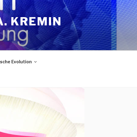
A. KREMIN
sche Evolution