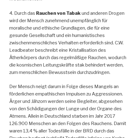
4. Durch das
Rauchen von Tabak
und anderen Drogen
wird der Mensch zunehmend unempfänglich für
moralische und ethische Grundlagen, die für eine
gesunde Gesellschaft und ein humanistisches
zwischenmenschliches Verhalten erforderlich sind. C.W.
Leadbeater beschreibt eine Kristallisation des
Ätherkörpers durch das regelmäßige Rauchen, wodurch
die kosmischen Leitungskräfte stak behindert werden,
zum menschlichen Bewusstsein durchzudringen.
Der Mensch neigt darum in Folge dieses Mangels an
förderlichen empathischen Impulsen zu Aggressionen.
Ärger und Jähzorn werden seine Begleiter, abgesehen
von den Schädigungen der Lunge und der Organe des
Atmens. Allein in Deutschland starben im Jahr 2017
126.900 Menschen an den Folgen des Rauchens. Damit
waren 13,4 % aller Todesfälle in der BRD durch das