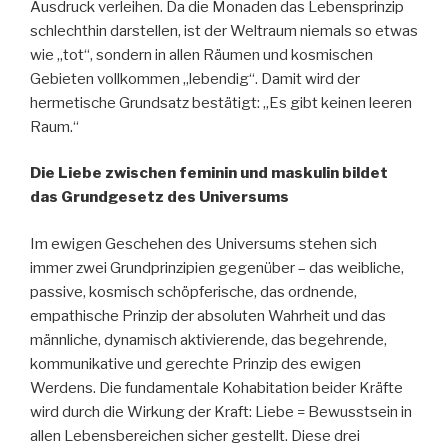
Ausdruck verleihen. Da die Monaden das Lebensprinzip
schlechthin darstellen, ist der Weltraum niemals so etwas
wie „tot“, sondern in allen Räumen und kosmischen
Gebieten vollkommen „lebendig“. Damit wird der
hermetische Grundsatz bestätigt: „Es gibt keinen leeren
Raum.“
Die Liebe zwischen feminin und maskulin bildet
das Grundgesetz des Universums
Im ewigen Geschehen des Universums stehen sich
immer zwei Grundprinzipien gegenüber – das weibliche,
passive, kosmisch schöpferische, das ordnende,
empathische Prinzip der absoluten Wahrheit und das
männliche, dynamisch aktivierende, das begehrende,
kommunikative und gerechte Prinzip des ewigen
Werdens. Die fundamentale Kohabitation beider Kräfte
wird durch die Wirkung der Kraft: Liebe = Bewusstsein in
allen Lebensbereichen sicher gestellt. Diese drei