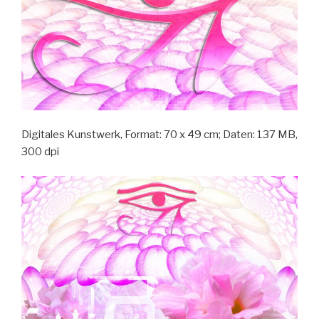
Digitales Kunstwerk, Format: 70 x 49 cm; Daten: 137 MB,
300 dpi