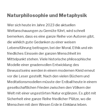
Naturphilosophie und Metaphysik
Wer sich heute im Jahre 2023 die aktuellen
Weltanschauungen zu Gemüte führt, wird schnell
bemerken, dass es eine ganze Reihe von Autoren gibt,
die wirklich gute Gedanken zu einer weisen
Lebensführung beitragen, bei der Moral, Ethik und ein
friedliches Einssein der ganzen Menschheit im
Mittelpunkt stehen. Viele historische philosophische
Modelle einer gnadenvollen Entwicklung des
Bewusstseins werden in einem modernen Kleid erneut
vor die Leser gestellt. Nach den vielen Büchern und
Meditationsmodellen müsste der Erdball heute in einem
gesellschaftlichen Frieden zwischen den Völkern der
Welt mit einer ungestörten Natur erglänzen. Es gibt mit
Sicherheit eine ganze Reihe friedlicher Plätze, wo die
Menschen mit dem Wesen Erde in Einklang leben.