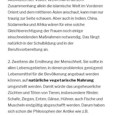
Zusammenhang allein die islamische Welt im Vorderen
Orient und dem mittleren Asien anschaut, kann man nur
traurig zur Seite schauen. Aber auch in Indien, China,
Südamerika und Afrika wären für eine solche
Gleichberechtigung der Frauen noch einige
einschneidenden Maßnahmen notwendig. Das fängt
natürlich in der Schulbildung und in der
Berufsvorbereitung an.
2. Zweitens die Ernährung der Menschheit. Sie sollte in
allen Lebensgebieten, in denen problemlos genügend
Lebensmittel für die Bevölkerung angebaut werden
können, auf
natürliche vegetarische
Nahrung
umgestellt werden. Damit würde das ungeheuerliche
Züchten und Töten von Tieren, insbesondere Rinder,
Schafe, Ziegen, Enten, Gänse, Hühner, auch Fische und
Muscheln endgültig abgeschafft werden. Darum haben
sich schon die Philosophen der Antike wie z.B.