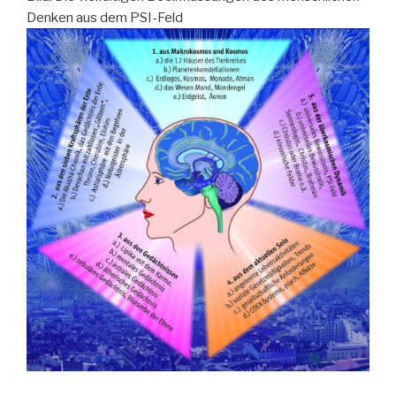
Denken aus dem PSI-Feld