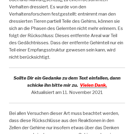
Verhalten dressiert. Es wurde von den
Verhaltensforschern festgestellt: entnimmt man den
dressierten Tieren partiell Teile des Gehirns, können sie
sich an die Phasen des Gelernten nicht mehr erinnern. Es
folgt der Rückschluss: Dieses entfernte Areal war Teil
des Gedächtnisses. Dass der entfernte Gehirnteil nur ein
Teil einer Empfangsstruktur gewesen sein kann, wird
nicht berücksichtigt.
Sollte Dir ein Gedanke zu dem Text einfallen, dann
schicke ihn bitte mir zu.
Vielen Dank.
Aktualisiert am 11. November 2021
Bei allen Versuchen dieser Art muss beachtet werden,
dass diese Rückschlüsse aus den Reaktionen in den
Zellen der Gehirne nur insofern etwas über das Denken