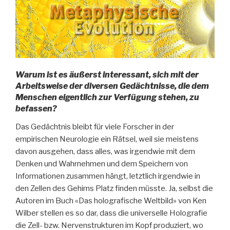
Warum ist es äußerst interessant, sich mit der
Arbeitsweise der diversen Gedächtnisse, die dem
Menschen eigentlich zur Verfügung stehen, zu
befassen?
Das Gedächtnis bleibt für viele Forscher in der
empirischen Neurologie ein Rätsel, weil sie meistens
davon ausgehen, dass alles, was irgendwie mit dem
Denken und Wahrnehmen und dem Speichern von
Informationen zusammen hängt, letztlich irgendwie in
den Zellen des Gehirns Platz finden müsste. Ja, selbst die
Autoren im Buch «Das holografische Weltbild» von Ken
Wilber stellen es so dar, dass die universelle Holografie
die Zell- bzw. Nervenstrukturen im Kopf produziert, wo