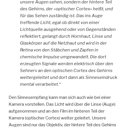
unsere Augen sehen, sondern der hintere Teil
des Gehirns, der «optischer Cortex» heißt, und
für das Sehen zuständig ist. Das ins Auge
treffende Licht, egal ob direkt von einer
Lichtquelle ausgehend oder von Gegenständen
reflektiert, gelangt durch Hornhaut, Linse und
Glaskörper auf die Netzhaut und wird in der
Retina von den Stäbchen und Zapfen in
chemische Impulse umgewandelt. Die dort
erzeugten Signale werden elektrisch über den
Sehnerv an den optischen Cortex des Gehirns
weitergeleitet und dort dann als Sinneseindruck
mental verarbeitet.“
Den Sinnesempfang kann man sich auch wie bei einer
Kamera vorstellen. Das Licht wird über die Linse (Auge)
aufgenommen und an den Film im hinteren Teil der
Kamera (optischer Cortex) weiter geleitet. Unsere
Augen sind nur das Objektiv, der hintere Teil des Gehirns