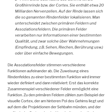
Großhirnrinde bzw. der Cortex. Sie enthält etwa 20
Milliarden Nervenzellen. Auf der Rinde lassen sich
die so genannten Rindenfelder lokalisieren. Man
unterscheidet zwischen primären Feldern und
Assoziationsfeldern. Die primären Felder
verarbeiten nur Informationen einer bestimmten
Qualität, und zwar solche über Wahrnehmungen
(Empfindung, z.B. Sehen, Riechen, Berührung usw.)
oder über einfache Bewegungen.
Die Assoziationsfelder stimmen verschiedene
Funktionen aufeinander ab. Die Zuweisung eines
Rindenfeldes zu einer bestimmten Funktion wird immer
wieder definiert und dann relativiert: Erst das korrekte
Zusammenspiel verschiedener Felder ermöglicht eine
Funktion. Zu den primären Feldern zählen zum Beispiel der
visuelle Cortex, der am hinteren Pol des Gehirns liegt und
auf dem die Projektionen der Sehbahn münden, und der