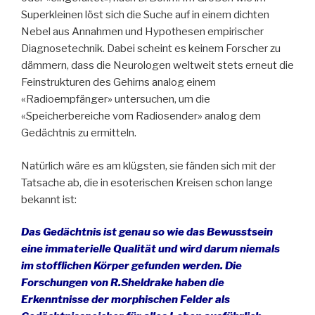
Superkleinen löst sich die Suche auf in einem dichten
Nebel aus Annahmen und Hypothesen empirischer
Diagnosetechnik. Dabei scheint es keinem Forscher zu
dämmern, dass die Neurologen weltweit stets erneut die
Feinstrukturen des Gehirns analog einem
«Radioempfänger» untersuchen, um die
«Speicherbereiche vom Radiosender» analog dem
Gedächtnis zu ermitteln.
Natürlich wäre es am klügsten, sie fänden sich mit der
Tatsache ab, die in esoterischen Kreisen schon lange
bekannt ist:
Das Gedächtnis ist genau so wie das Bewusstsein
eine immaterielle Qualität und wird darum niemals
im stofflichen Körper gefunden werden. Die
Forschungen von R.Sheldrake haben die
Erkenntnisse der morphischen Felder als