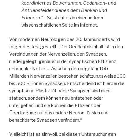
koordiniert es Bewegungen. Gedanken- und
Antriebsfelder dienen dem Denken und
Erinnern.“
– So steht es in einer anderen
wissenschaftlichen Seite im Internet.
Von modernen Neurologen des 20. Jahrhunderts wird
folgendes festgestellt: „Der Gedächtnisinhalt ist in den
Verbindungen der Nervenzellen, den Synapsen,
niedergelegt, genauer in der synaptischen Effizienz
neuronaler Netze. – Zwischen den ungefähr 100
Milliarden Nervenzellen bestehen schätzungsweise 100
bis 500 Billionen Synapsen. Entscheidend ist hierbei die
synaptische Plastizität: Viele Synapsen sind nicht
statisch, sondern können neu entstehen oder
untergehen, und sie können die Effizienz der
Übertragung auf das andere Neuron für sich und
benachbarte Synapsen verändern.“
Vielleicht ist es sinnvoll, bei diesen Untersuchungen