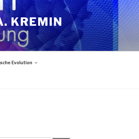
A. KREMIN
sche Evolution