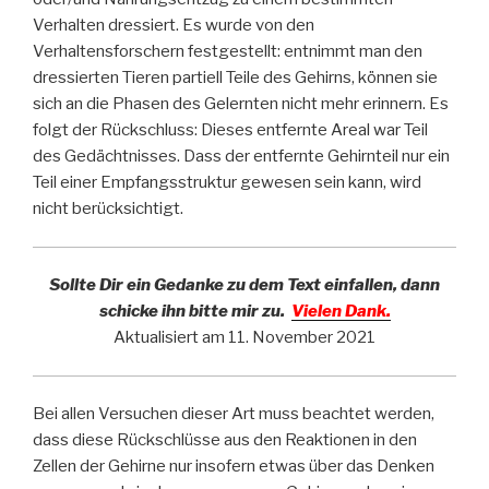
Verhalten dressiert. Es wurde von den
Verhaltensforschern festgestellt: entnimmt man den
dressierten Tieren partiell Teile des Gehirns, können sie
sich an die Phasen des Gelernten nicht mehr erinnern. Es
folgt der Rückschluss: Dieses entfernte Areal war Teil
des Gedächtnisses. Dass der entfernte Gehirnteil nur ein
Teil einer Empfangsstruktur gewesen sein kann, wird
nicht berücksichtigt.
Sollte Dir ein Gedanke zu dem Text einfallen, dann
schicke ihn bitte mir zu.
Vielen Dank.
Aktualisiert am 11. November 2021
Bei allen Versuchen dieser Art muss beachtet werden,
dass diese Rückschlüsse aus den Reaktionen in den
Zellen der Gehirne nur insofern etwas über das Denken