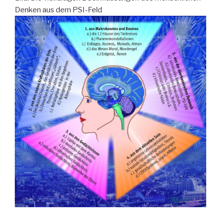
Denken aus dem PSI-Feld