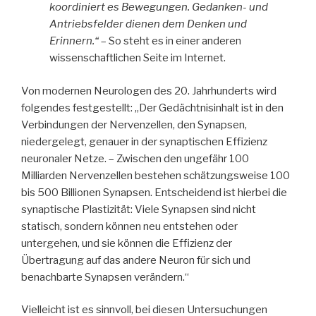
koordiniert es Bewegungen. Gedanken- und
Antriebsfelder dienen dem Denken und
Erinnern.“
– So steht es in einer anderen
wissenschaftlichen Seite im Internet.
Von modernen Neurologen des 20. Jahrhunderts wird
folgendes festgestellt: „Der Gedächtnisinhalt ist in den
Verbindungen der Nervenzellen, den Synapsen,
niedergelegt, genauer in der synaptischen Effizienz
neuronaler Netze. – Zwischen den ungefähr 100
Milliarden Nervenzellen bestehen schätzungsweise 100
bis 500 Billionen Synapsen. Entscheidend ist hierbei die
synaptische Plastizität: Viele Synapsen sind nicht
statisch, sondern können neu entstehen oder
untergehen, und sie können die Effizienz der
Übertragung auf das andere Neuron für sich und
benachbarte Synapsen verändern.“
Vielleicht ist es sinnvoll, bei diesen Untersuchungen