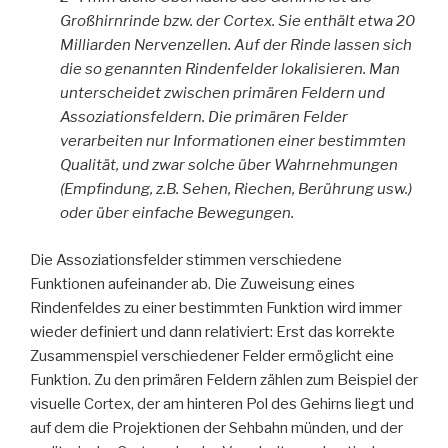
Großhirnrinde bzw. der Cortex. Sie enthält etwa 20
Milliarden Nervenzellen. Auf der Rinde lassen sich
die so genannten Rindenfelder lokalisieren. Man
unterscheidet zwischen primären Feldern und
Assoziationsfeldern. Die primären Felder
verarbeiten nur Informationen einer bestimmten
Qualität, und zwar solche über Wahrnehmungen
(Empfindung, z.B. Sehen, Riechen, Berührung usw.)
oder über einfache Bewegungen.
Die Assoziationsfelder stimmen verschiedene
Funktionen aufeinander ab. Die Zuweisung eines
Rindenfeldes zu einer bestimmten Funktion wird immer
wieder definiert und dann relativiert: Erst das korrekte
Zusammenspiel verschiedener Felder ermöglicht eine
Funktion. Zu den primären Feldern zählen zum Beispiel der
visuelle Cortex, der am hinteren Pol des Gehirns liegt und
auf dem die Projektionen der Sehbahn münden, und der