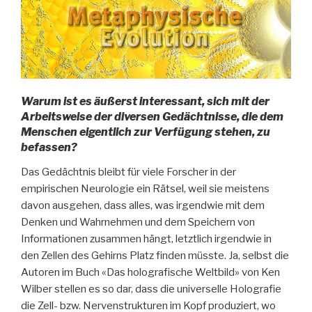
Warum ist es äußerst interessant, sich mit der
Arbeitsweise der diversen Gedächtnisse, die dem
Menschen eigentlich zur Verfügung stehen, zu
befassen?
Das Gedächtnis bleibt für viele Forscher in der
empirischen Neurologie ein Rätsel, weil sie meistens
davon ausgehen, dass alles, was irgendwie mit dem
Denken und Wahrnehmen und dem Speichern von
Informationen zusammen hängt, letztlich irgendwie in
den Zellen des Gehirns Platz finden müsste. Ja, selbst die
Autoren im Buch «Das holografische Weltbild» von Ken
Wilber stellen es so dar, dass die universelle Holografie
die Zell- bzw. Nervenstrukturen im Kopf produziert, wo