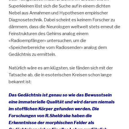
Superkleinen löst sich die Suche auf in einem dichten
Nebel aus Annahmen und Hypothesen empirischer
Diagnosetechnik. Dabei scheint es keinem Forscher zu
dämmern, dass die Neurologen weltweit stets erneut die
Feinstrukturen des Gehirns analog einem
«Radioempfänger» untersuchen, um die
«Speicherbereiche vom Radiosender» analog dem
Gedächtnis zu ermitteln.
Natürlich wäre es am klügsten, sie fänden sich mit der
Tatsache ab, die in esoterischen Kreisen schon lange
bekannt ist:
Das Gedächtnis ist genau so wie das Bewusstsein
eine immaterielle Qualität und wird darum niemals
im stofflichen Körper gefunden werden. Die
Forschungen von R.Sheldrake haben die
Erkenntnisse der morphischen Felder als