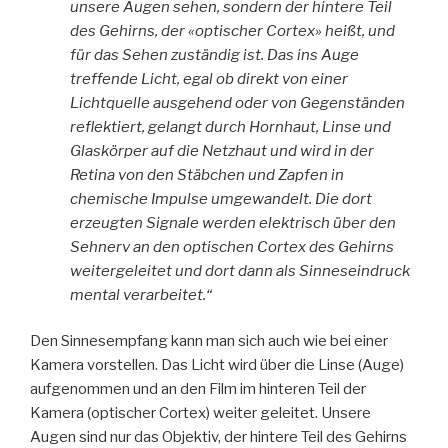
unsere Augen sehen, sondern der hintere Teil
des Gehirns, der «optischer Cortex» heißt, und
für das Sehen zuständig ist. Das ins Auge
treffende Licht, egal ob direkt von einer
Lichtquelle ausgehend oder von Gegenständen
reflektiert, gelangt durch Hornhaut, Linse und
Glaskörper auf die Netzhaut und wird in der
Retina von den Stäbchen und Zapfen in
chemische Impulse umgewandelt. Die dort
erzeugten Signale werden elektrisch über den
Sehnerv an den optischen Cortex des Gehirns
weitergeleitet und dort dann als Sinneseindruck
mental verarbeitet.“
Den Sinnesempfang kann man sich auch wie bei einer
Kamera vorstellen. Das Licht wird über die Linse (Auge)
aufgenommen und an den Film im hinteren Teil der
Kamera (optischer Cortex) weiter geleitet. Unsere
Augen sind nur das Objektiv, der hintere Teil des Gehirns