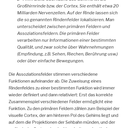
Großhirnrinde bzw. der Cortex. Sie enthält etwa 20
Milliarden Nervenzellen. Auf der Rinde lassen sich
die so genannten Rindenfelder lokalisieren. Man
unterscheidet zwischen primären Feldern und
Assoziationsfeldern. Die primären Felder
verarbeiten nur Informationen einer bestimmten
Qualität, und zwar solche über Wahrnehmungen
(Empfindung, z.B. Sehen, Riechen, Berührung usw.)
oder über einfache Bewegungen.
Die Assoziationsfelder stimmen verschiedene
Funktionen aufeinander ab. Die Zuweisung eines
Rindenfeldes zu einer bestimmten Funktion wird immer
wieder definiert und dann relativiert: Erst das korrekte
Zusammenspiel verschiedener Felder ermöglicht eine
Funktion. Zu den primären Feldern zählen zum Beispiel der
visuelle Cortex, der am hinteren Pol des Gehirns liegt und
auf dem die Projektionen der Sehbahn münden, und der