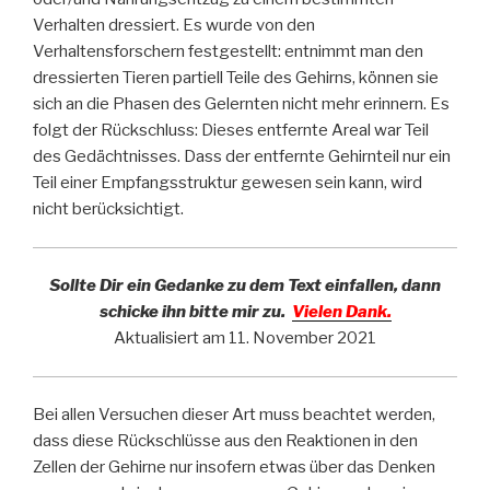
Verhalten dressiert. Es wurde von den
Verhaltensforschern festgestellt: entnimmt man den
dressierten Tieren partiell Teile des Gehirns, können sie
sich an die Phasen des Gelernten nicht mehr erinnern. Es
folgt der Rückschluss: Dieses entfernte Areal war Teil
des Gedächtnisses. Dass der entfernte Gehirnteil nur ein
Teil einer Empfangsstruktur gewesen sein kann, wird
nicht berücksichtigt.
Sollte Dir ein Gedanke zu dem Text einfallen, dann
schicke ihn bitte mir zu.
Vielen Dank.
Aktualisiert am 11. November 2021
Bei allen Versuchen dieser Art muss beachtet werden,
dass diese Rückschlüsse aus den Reaktionen in den
Zellen der Gehirne nur insofern etwas über das Denken