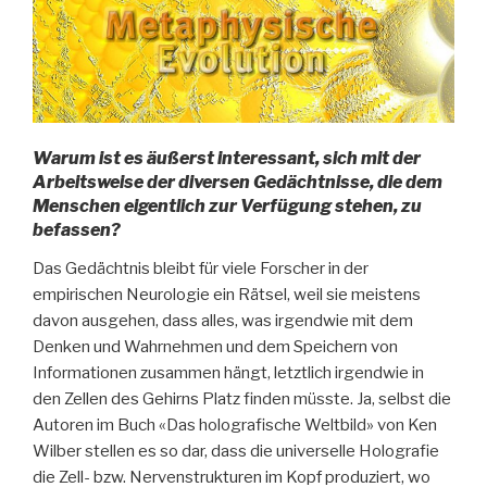
Warum ist es äußerst interessant, sich mit der
Arbeitsweise der diversen Gedächtnisse, die dem
Menschen eigentlich zur Verfügung stehen, zu
befassen?
Das Gedächtnis bleibt für viele Forscher in der
empirischen Neurologie ein Rätsel, weil sie meistens
davon ausgehen, dass alles, was irgendwie mit dem
Denken und Wahrnehmen und dem Speichern von
Informationen zusammen hängt, letztlich irgendwie in
den Zellen des Gehirns Platz finden müsste. Ja, selbst die
Autoren im Buch «Das holografische Weltbild» von Ken
Wilber stellen es so dar, dass die universelle Holografie
die Zell- bzw. Nervenstrukturen im Kopf produziert, wo