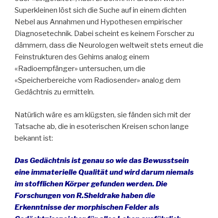
Superkleinen löst sich die Suche auf in einem dichten
Nebel aus Annahmen und Hypothesen empirischer
Diagnosetechnik. Dabei scheint es keinem Forscher zu
dämmern, dass die Neurologen weltweit stets erneut die
Feinstrukturen des Gehirns analog einem
«Radioempfänger» untersuchen, um die
«Speicherbereiche vom Radiosender» analog dem
Gedächtnis zu ermitteln.
Natürlich wäre es am klügsten, sie fänden sich mit der
Tatsache ab, die in esoterischen Kreisen schon lange
bekannt ist:
Das Gedächtnis ist genau so wie das Bewusstsein
eine immaterielle Qualität und wird darum niemals
im stofflichen Körper gefunden werden. Die
Forschungen von R.Sheldrake haben die
Erkenntnisse der morphischen Felder als