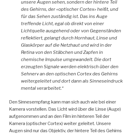
unsere Augen sehen, sondern der hintere Teil
des Gehirns, der «optischer Cortex» heißt, und
für das Sehen zuständig ist. Das ins Auge
treffende Licht, egal ob direkt von einer
Lichtquelle ausgehend oder von Gegenständen
reflektiert, gelangt durch Hornhaut, Linse und
Glaskörper auf die Netzhaut und wird in der
Retina von den Stäbchen und Zapfen in
chemische Impulse umgewandelt. Die dort
erzeugten Signale werden elektrisch über den
Sehnerv an den optischen Cortex des Gehirns
weitergeleitet und dort dann als Sinneseindruck
mental verarbeitet.“
Den Sinnesempfang kann man sich auch wie bei einer
Kamera vorstellen. Das Licht wird über die Linse (Auge)
aufgenommen und an den Film im hinteren Teil der
Kamera (optischer Cortex) weiter geleitet. Unsere
Augen sind nur das Objektiv, der hintere Teil des Gehirns