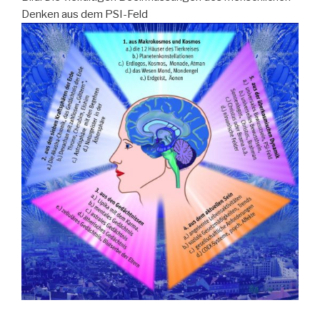
Denken aus dem PSI-Feld