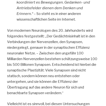
koordiniert es Bewegungen. Gedanken- und
Antriebsfelder dienen dem Denken und
Erinnern.“
– So steht es in einer anderen
wissenschaftlichen Seite im Internet.
Von modernen Neurologen des 20. Jahrhunderts wird
folgendes festgestellt: „Der Gedächtnisinhalt ist in den
Verbindungen der Nervenzellen, den Synapsen,
niedergelegt, genauer in der synaptischen Effizienz
neuronaler Netze. – Zwischen den ungefähr 100
Milliarden Nervenzellen bestehen schätzungsweise 100
bis 500 Billionen Synapsen. Entscheidend ist hierbei die
synaptische Plastizität: Viele Synapsen sind nicht
statisch, sondern können neu entstehen oder
untergehen, und sie können die Effizienz der
Übertragung auf das andere Neuron für sich und
benachbarte Synapsen verändern.“
Vielleicht ist es sinnvoll, bei diesen Untersuchungen