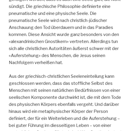
sündigt. Die griechische Philosophie definierte eine
pneumatische und eine physische Seele. Die
pneumatische Seele wird nach christlich-jüdischer
Anschauung den Tod überdauern und in das Paradies
kommen. Diese Ansicht wurde ganz besonders von den
«alexandrinischen Gnostikern» vertreten. Allerdings tun
sich alle christlichen Autoritäten äußerst schwer mit der
«Auferstehung» des Menschen, die Jesus seinen
Nachfolgern verheißen hat.
Aus der griechisch-christlichen Seeleneinteilung kann
geschlossen werden, dass das stoffliche Selbst des
Menschen mit seinen natürlichen Bedürfnissen von einer
seelischen Komponente durchwirkt ist, die mit dem Tode
des physischen Körpers ebenfalls vergeht. Und darüber
hinaus wird ein metaphysischer Körper der Person
definiert, der für ein Weiterleben und die Auferstehung –
bei guter Führung im diesseitigen Leben – von einer