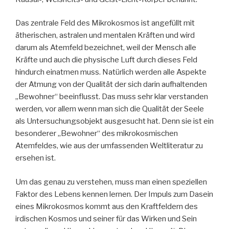
Das zentrale Feld des Mikrokosmos ist angefüllt mit
ätherischen, astralen und mentalen Kräften und wird
darum als Atemfeld bezeichnet, weil der Mensch alle
Kräfte und auch die physische Luft durch dieses Feld
hindurch einatmen muss. Natürlich werden alle Aspekte
der Atmung von der Qualität der sich darin aufhaltenden
„Bewohner“ beeinflusst. Das muss sehr klar verstanden
werden, vor allem wenn man sich die Qualität der Seele
als Untersuchungsobjekt ausgesucht hat. Denn sie ist ein
besonderer „Bewohner“ des mikrokosmischen
Atemfeldes, wie aus der umfassenden Weltliteratur zu
ersehen ist.
Um das genau zu verstehen, muss man einen speziellen
Faktor des Lebens kennen lernen. Der Impuls zum Dasein
eines Mikrokosmos kommt aus den Kraftfeldern des
irdischen Kosmos und seiner für das Wirken und Sein