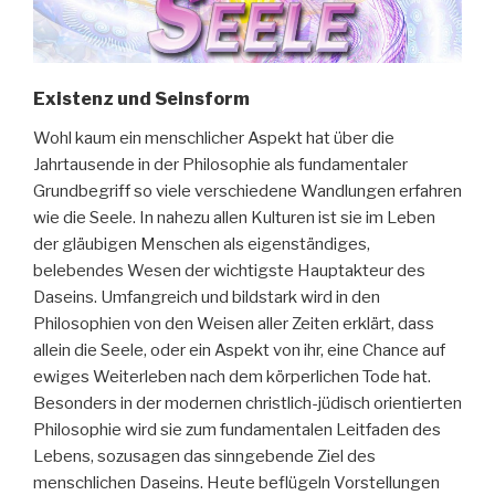
Existenz und Seinsform
Wohl kaum ein menschlicher Aspekt hat über die
Jahrtausende in der Philosophie als fundamentaler
Grundbegriff so viele verschiedene Wandlungen erfahren
wie die Seele. In nahezu allen Kulturen ist sie im Leben
der gläubigen Menschen als eigenständiges,
belebendes Wesen der wichtigste Hauptakteur des
Daseins. Umfangreich und bildstark wird in den
Philosophien von den Weisen aller Zeiten erklärt, dass
allein die Seele, oder ein Aspekt von ihr, eine Chance auf
ewiges Weiterleben nach dem körperlichen Tode hat.
Besonders in der modernen christlich-jüdisch orientierten
Philosophie wird sie zum fundamentalen Leitfaden des
Lebens, sozusagen das sinngebende Ziel des
menschlichen Daseins. Heute beflügeln Vorstellungen