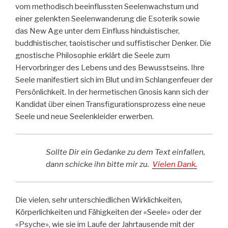
vom methodisch beeinflussten Seelenwachstum und
einer gelenkten Seelenwanderung die Esoterik sowie
das New Age unter dem Einfluss hinduistischer,
buddhistischer, taoistischer und suffistischer Denker. Die
gnostische Philosophie erklärt die Seele zum
Hervorbringer des Lebens und des Bewusstseins. Ihre
Seele manifestiert sich im Blut und im Schlangenfeuer der
Persönlichkeit. In der hermetischen Gnosis kann sich der
Kandidat über einen Transfigurationsprozess eine neue
Seele und neue Seelenkleider erwerben.
Sollte Dir ein Gedanke zu dem Text einfallen,
dann schicke ihn bitte mir zu.
Vielen Dank.
Die vielen, sehr unterschiedlichen Wirklichkeiten,
Körperlichkeiten und Fähigkeiten der «Seele» oder der
«Psyche», wie sie im Laufe der Jahrtausende mit der