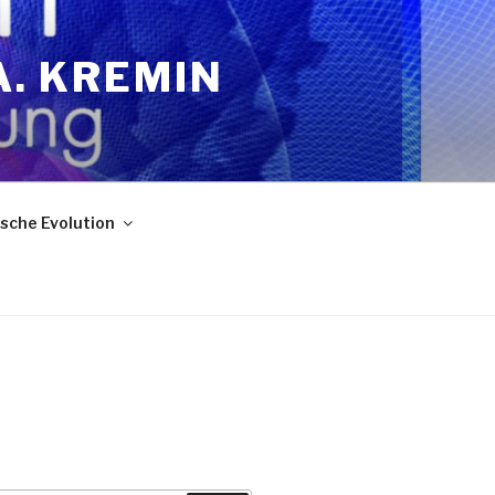
A. KREMIN
sche Evolution