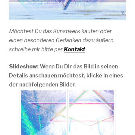
Möchtest Du das Kunstwerk kaufen oder
einen besonderen Gedanken dazu äußern,
schreibe mir bitte per
Kontakt
Slideshow:
Wenn Du Dir das Bild in seinen
Details anschauen möchtest, klicke in eines
der nachfolgenden Bilder.