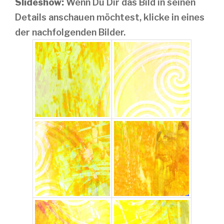
Slideshow:
Wenn Du Dir das Bild in seinen
Details anschauen möchtest, klicke in eines
der nachfolgenden Bilder.