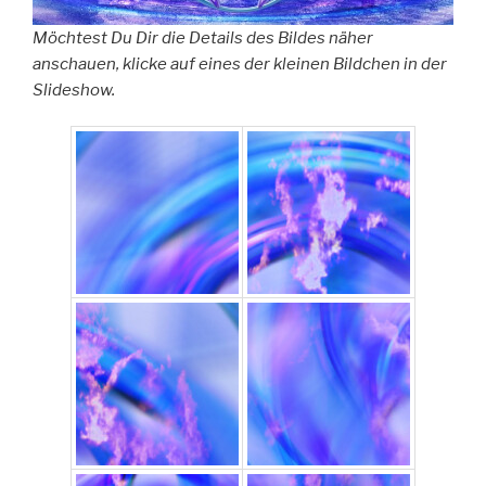
Möchtest Du Dir die Details des Bildes näher
anschauen, klicke auf eines der kleinen Bildchen in der
Slideshow.