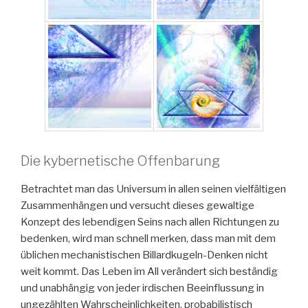
Die kybernetische Offenbarung
Betrachtet man das Universum in allen seinen vielfältigen
Zusammenhängen und versucht dieses gewaltige
Konzept des lebendigen Seins nach allen Richtungen zu
bedenken, wird man schnell merken, dass man mit dem
üblichen mechanistischen Billardkugeln-Denken nicht
weit kommt. Das Leben im All verändert sich beständig
und unabhängig von jeder irdischen Beeinflussung in
ungezählten Wahrscheinlichkeiten, probabilistisch