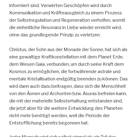
informiert sind. Verwirrten Geschöpfen wird durch
Kommunikation und Kräfteausgleich zu einem Prozess
der Selbstregulation und Regeneration verholfen, womit
die einheitliche Resonanz in Liebe wieder erreicht wird,
ohne das grundlegende Prinzip zu verletzen.
Christus, der Sohn aus der Monade der Sonne, hat sich als
eine gewaltige Kraftkonstellation mit dem Planet Erde,
dem Wesen Gaia, verbunden, um durch seine Kraft dem
Kosmos zu ermöglichen, die fortwährende astrale und
mentale Kristallisation endgültig beenden zu können. Das
wird dann auch dazu beitragen, dass sich die Menschheit
von den Äonen und Archonten bzw. Asuras befreien kann,
die mit der materielle Selbsterhaltung entstanden sind,
die jetzt aber für die weitere Entwicklung des Planeten
nicht mehr benötigt werden, weil die Periode der
Entstofflichung bereits begonnen hat.