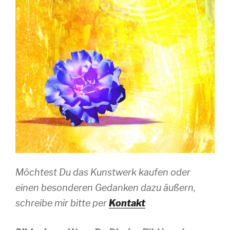
Möchtest Du das Kunstwerk kaufen oder
einen besonderen Gedanken dazu äußern,
schreibe mir bitte per
Kontakt