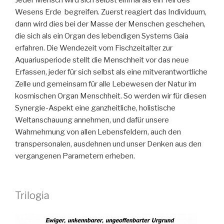
Jeder Mensch wird sich selbst einmal als ein Teil des
Wesens Erde begreifen. Zuerst reagiert das Individuum,
dann wird dies bei der Masse der Menschen geschehen,
die sich als ein Organ des lebendigen Systems Gaia
erfahren. Die Wendezeit vom Fischzeitalter zur
Aquariusperiode stellt die Menschheit vor das neue
Erfassen, jeder für sich selbst als eine mitverantwortliche
Zelle und gemeinsam für alle Lebewesen der Natur im
kosmischen Organ Menschheit. So werden wir für diesen
Synergie-Aspekt eine ganzheitliche, holistische
Weltanschauung annehmen, und dafür unsere
Wahrnehmung von allen Lebensfeldern, auch den
transpersonalen, ausdehnen und unser Denken aus den
vergangenen Parametern erheben.
Trilogia